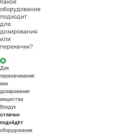
Какое
оборудование
подходит
для
дозирования
или
перекачки?
Для
перекачивания
или
дозирования
вещества
Воздух
отлично
подойдёт
оборудование