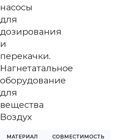
насосы
для
дозирования
и
перекачки.
Нагнетатальное
оборудование
для
вещества
Воздух
МАТЕРИАЛ
СОВМЕСТИМОСТЬ