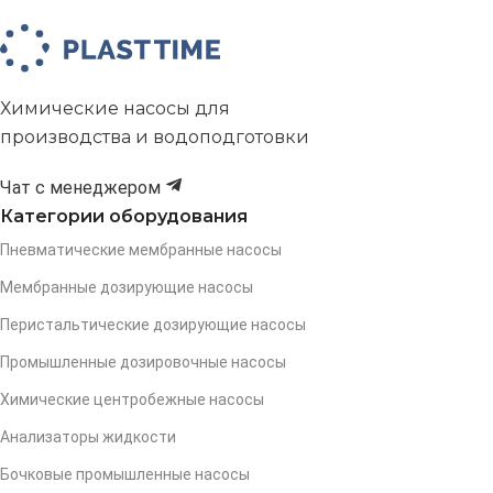
Химические насосы для
производства и водоподготовки
Чат с менеджером
Категории оборудования
Пневматические мембранные насосы
Мембранные дозирующие насосы
Перистальтические дозирующие насосы
Промышленные дозировочные насосы
Химические центробежные насосы
Анализаторы жидкости
Бочковые промышленные насосы