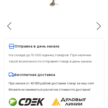
Отправка в день заказа
На складе до 10 000 единиц товаров. При наличии
такой возможности отправим товар в день заказа
Бесплатная доставка
При заказе от 40 000 рублей доставим товар за наш счет.
Можете не заниматься расчетом стоимости доставки!