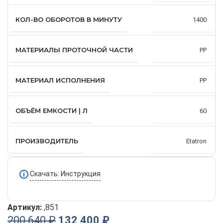
КОЛ-ВО ОБОРОТОВ В МИНУТУ
1400
МАТЕРИАЛЫ ПРОТОЧНОЙ ЧАСТИ
PP
МАТЕРИАЛ ИСПОЛНЕНИЯ
PP
ОБЪЁМ ЕМКОСТИ | Л
60
ПРОИЗВОДИТЕЛЬ
Etatron
Скачать: Инструкция
Артикул:
,851
200 640
₽
132 400
₽