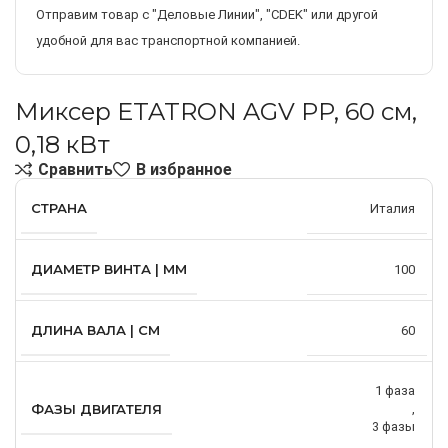
Отправим товар с "Деловые Линии", "CDEK" или другой
удобной для вас транспортной компанией.
Миксер ETATRON AGV PP, 60 см,
0,18 кВт
Сравнить
В избранное
СТРАНА
Италия
ДИАМЕТР ВИНТА | ММ
100
ДЛИНА ВАЛА | СМ
60
1 фаза
ФАЗЫ ДВИГАТЕЛЯ
,
3 фазы