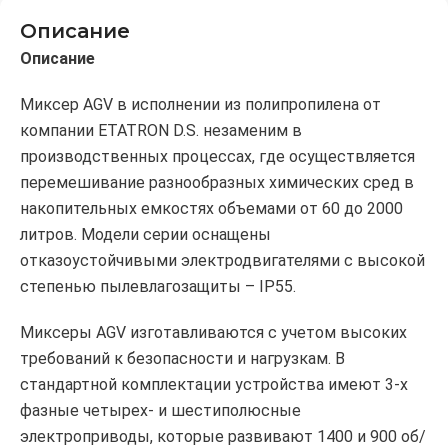
Описание
Описание
Миксер AGV в исполнении из полипропилена от
компании ETATRON D.S. незаменим в
производственных процессах, где осуществляется
перемешивание разнообразных химических сред в
накопительных емкостях объемами от 60 до 2000
литров. Модели серии оснащены
отказоустойчивыми электродвигателями с высокой
степенью пылевлагозащиты – IP55.
Миксеры AGV изготавливаются с учетом высоких
требований к безопасности и нагрузкам. В
стандартной комплектации устройства имеют 3-х
фазные четырех- и шестиполюсные
электроприводы, которые развивают 1400 и 900 об/