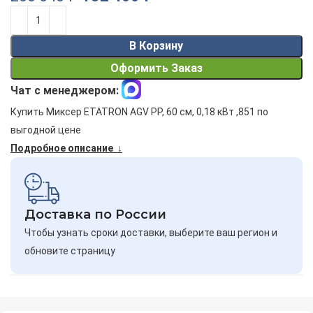
Alternative:
В Корзину
Оформить Заказ
Чат с менеджером:
Купить Миксер ETATRON AGV PP, 60 см, 0,18 кВт ,851 по
выгодной цене
Подробное описание ↓
Доставка по России
Чтобы узнать сроки доставки, выберите ваш регион и
обновите страницу