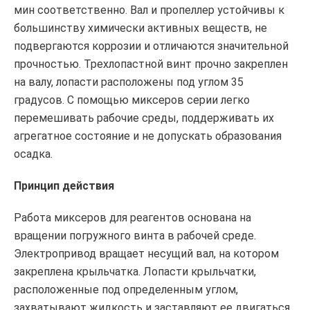
мин соответственно. Вал и пропеллер устойчивы к
большинству химически активных веществ, не
подвергаются коррозии и отличаются значительной
прочностью. Трехлопастной винт прочно закреплен
на валу, лопасти расположены под углом 35
градусов. С помощью миксеров серии легко
перемешивать рабочие среды, поддерживать их
агрегатное состояние и не допускать образования
осадка.
Принцип действия
Работа миксеров для реагентов основана на
вращении погружного винта в рабочей среде.
Электропривод вращает несущий вал, на котором
закреплена крыльчатка. Лопасти крыльчатки,
расположенные под определенным углом,
захватывают жидкость и заставляют ее двигаться