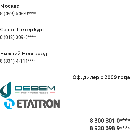
Москва
8 (499) 648-0****
Санкт-Петербург
8 (812) 389-3****
Нижний Новгород
8 (831) 4-111****
Оф. дилер с 2009 года
8 800 301 0****
8 930 698 9****