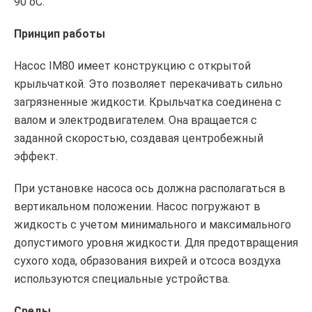
90 оС.
Принцип работы
Насос IM80 имеет конструкцию с открытой
крыльчаткой. Это позволяет перекачивать сильно
загрязненные жидкости. Крыльчатка соединена с
валом и электродвигателем. Она вращается с
заданной скоростью, создавая центробежный
эффект.
При установке насоса ось должна располагаться в
вертикальном положении. Насос погружают в
жидкость с учетом минимального и максимального
допустимого уровня жидкости. Для предотвращения
сухого хода, образования вихрей и отсоса воздуха
используются специальные устройства.
Среды