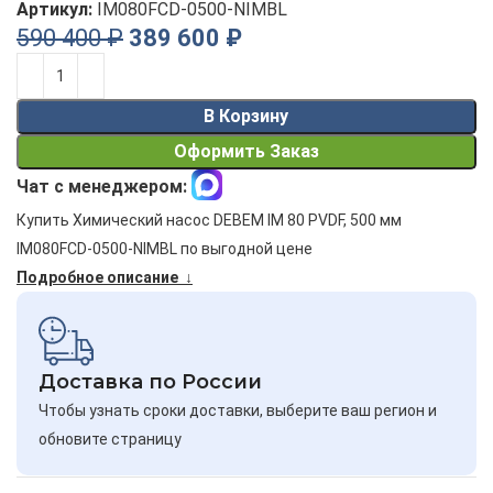
Артикул:
IM080FCD-0500-NIMBL
590 400
₽
389 600
₽
Alternative:
В Корзину
Оформить Заказ
Чат с менеджером:
Купить Химический насос DEBEM IM 80 PVDF, 500 мм
IM080FCD-0500-NIMBL по выгодной цене
Подробное описание ↓
Доставка по России
Чтобы узнать сроки доставки, выберите ваш регион и
обновите страницу