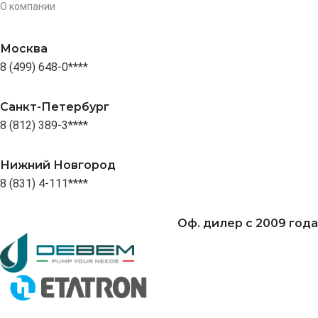
О компании
Москва
8 (499) 648-0****
Санкт-Петербург
8 (812) 389-3****
Нижний Новгород
8 (831) 4-111****
Оф. дилер с 2009 года