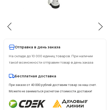
Отправка в день заказа
На складе до 10 000 единиц товаров. При наличии
такой возможности отправим товар в день заказа
Бесплатная доставка
При заказе от 40 000 рублей доставим товар за наш счет.
Можете не заниматься расчетом стоимости доставки!