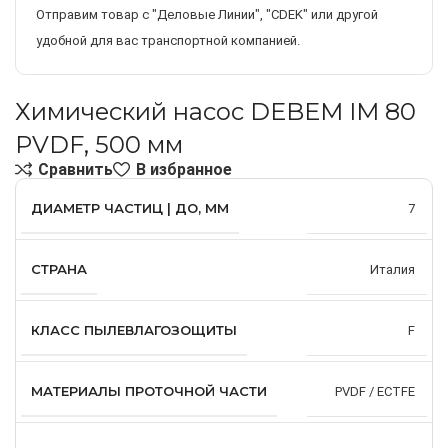
Отправим товар с "Деловые Линии", "CDEK" или другой
удобной для вас транспортной компанией.
Химический насос DEBEM IM 80
PVDF, 500 мм
Сравнить
В избранное
ДИАМЕТР ЧАСТИЦ | ДО, ММ
7
СТРАНА
Италия
КЛАСС ПЫЛЕВЛАГОЗОЩИТЫ
F
МАТЕРИАЛЫ ПРОТОЧНОЙ ЧАСТИ
PVDF / ECTFE