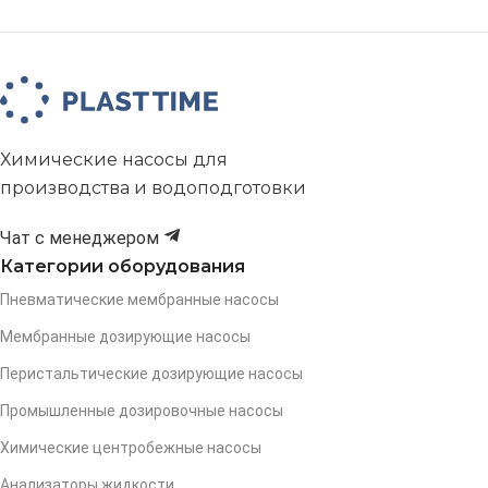
Химические насосы для
производства и водоподготовки
Чат с менеджером
Категории оборудования
Пневматические мембранные насосы
Мембранные дозирующие насосы
Перистальтические дозирующие насосы
Промышленные дозировочные насосы
Химические центробежные насосы
Анализаторы жидкости