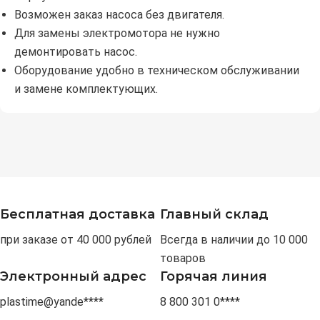
Возможен заказ насоса без двигателя.
Для замены электромотора не нужно
демонтировать насос.
Оборудование удобно в техническом обслуживании
и замене комплектующих.
Бесплатная доставка
Главный склад
при заказе от 40 000 рублей
Всегда в наличии до 10 000
товаров
Электронный адрес
Горячая линия
plastime@yande****
8 800 301 0****