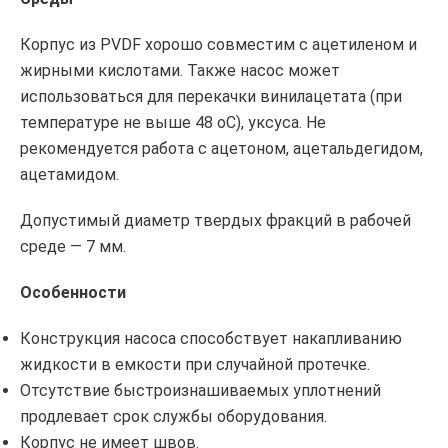
Корпус из PVDF хорошо совместим с ацетиленом и
жирными кислотами. Также насос может
использоваться для перекачки винилацетата (при
температуре не выше 48 оС), уксуса. Не
рекомендуется работа с ацетоном, ацетальдегидом,
ацетамидом.
Допустимый диаметр твердых фракций в рабочей
среде — 7 мм.
Особенности
Конструкция насоса способствует накапливанию
жидкости в емкости при случайной протечке.
Отсутствие быстроизнашиваемых уплотнений
продлевает срок службы оборудования.
Корпус не имеет швов.