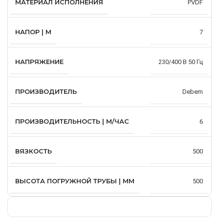
МАТЕРИАЛ ИСПОЛНЕНИЯ
PVDF
НАПОР | М
7
НАПРЯЖЕНИЕ
230/400 В 50 Гц
ПРОИЗВОДИТЕЛЬ
Debem
ПРОИЗВОДИТЕЛЬНОСТЬ | М/ЧАС
6
ВЯЗКОСТЬ
500
ВЫСОТА ПОГРУЖНОЙ ТРУБЫ | ММ
500