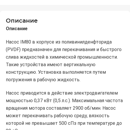
Описание
Описание
Насос IM80 в корпусе из поливинилденфторида
(PVDF) предназначен для перекачивания и быстрого
слива жидкостей в химической промышленности.
Такие устройства имеют вертикальную
конструкцию. Установка выполняется путем
погружения в рабочую жидкость.
Насос приводится в действие электродвигателем
мощностью 0,37 кВт (0,5 л.с.). Максимальная частота
вращения мотора составляет 2900 об/мин. Насос
может перекачивать рабочую среду, вязкость
которой не превышает 500 сПз при температуре до