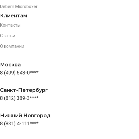
Debem Microboxer
Клиентам
Контакты
Статьи
О компании
Москва
8 (499) 648-0****
Санкт-Петербург
8 (812) 389-3****
Нижний Новгород
8 (831) 4-111****