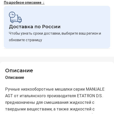
Подробное описание ↓
Доставка по России
Чтобы узнать сроки доставки, выберите ваш регион и
обновите страницу
Описание
Описание
Ручные низкооборотные мешалки серии MANUALE
AGT от итальянского производителя ETATRON D.S.
предназначены для смешивания жидкостей с
твердыми веществами, а также жидкостей с