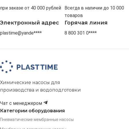
при заказе от 40 000 рублей
Всегда в наличии до 10 000
товаров
Электронный адрес
Горячая линия
plastime@yande****
8 800 301 0****
Химические насосы для
производства и водоподготовки
Чат с менеджером
Категории оборудования
Пневматические мембранные насосы