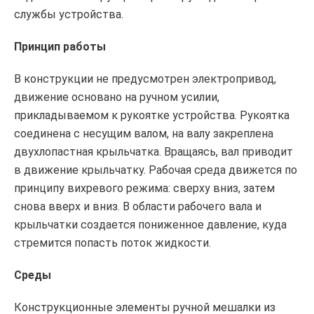
службы устройства.
Принцип работы
В конструкции не предусмотрен электропривод,
движение основано на ручном усилии,
прикладываемом к рукоятке устройства. Рукоятка
соединена с несущим валом, на валу закреплена
двухлопастная крыльчатка. Вращаясь, вал приводит
в движение крыльчатку. Рабочая среда движется по
принципу вихревого режима: сверху вниз, затем
снова вверх и вниз. В области рабочего вала и
крыльчатки создается пониженное давление, куда
стремится попасть поток жидкости.
Среды
Конструкционные элементы ручной мешалки из