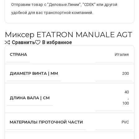
Отправим товар с "Деловые Линии", "CDEK" или другой
удобной для вас транспортной компанией.
Миксер ETATRON MANUALE AGT
Сравнить
В избранное
СТРАНА
Италия
ДИАМЕТР ВИНТА | ММ
200
40
ДЛИНА ВАЛА | СМ
,
100
МАТЕРИАЛЫ ПРОТОЧНОЙ ЧАСТИ
PVC