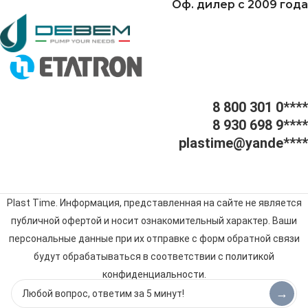
Оф. дилер с 2009 года
8 800 301 0****
8 930 698 9****
plastime@yande****
Plast Time. Информация, представленная на сайте не является
публичной офертой и носит ознакомительный характер. Ваши
персональные данные при их отправке с форм обратной связи
будут обрабатываться в соответствии с
политикой
конфиденциальности
.
→
© 2009–2025