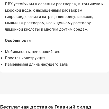
ПВХ устойчивы к солевым растворам, в том числе к
морской воде, к насыщенным растворам
гидроксида калия и натрия, глицерину, глюкозе,
мыльным растворам, насыщенному раствору
лимонной кислоты и многим другим средам.
Особенности
Мобильность, невысокий вес.
Простая конструкция.
Изменяемая длина несущего вала.
Бесплатная доставка
Главный склад