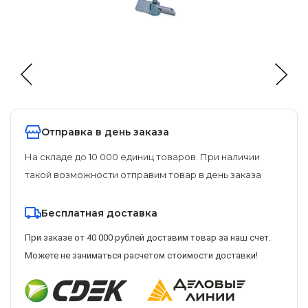
Отправка в день заказа
На складе до 10 000 единиц товаров. При наличии
такой возможности отправим товар в день заказа
Бесплатная доставка
При заказе от 40 000 рублей доставим товар за наш счет.
Можете не заниматься расчетом стоимости доставки!