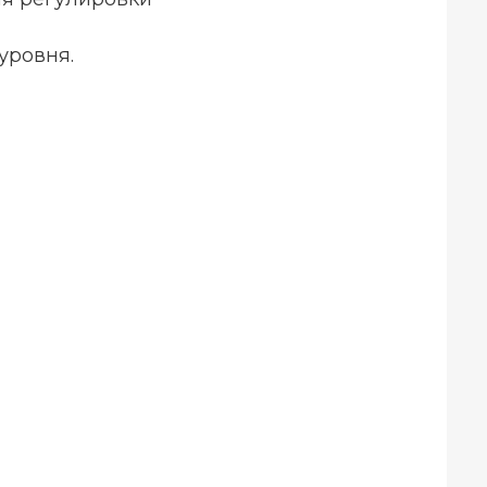
уровня.