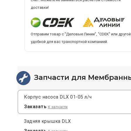
доставки!
Отправим товар с "Деловые Линии", "CDEK" или другой
удобной для вас транспортной компанией.
Запчасти для Мембранный
Корпус насоса DLX 01-05 л/ч
Заказать
К запчасти
Задняя крышка DLX
Заказать