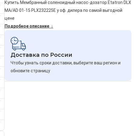
Купить Мембранный соленоидный насос-дозатор Etatron DLX
MA/AD 01-15 PLX232225E у оф. дилера по самой выгодной
цене
Подробное описание ↓
Доставка по России
Чтобы узнать сроки доставки, выберите ваш регион и
обновите страницу