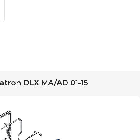
tron DLX MA/AD 01-15