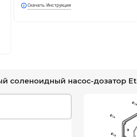
Скачать: Инструкция
 соленоидный насос-дозатор Eta