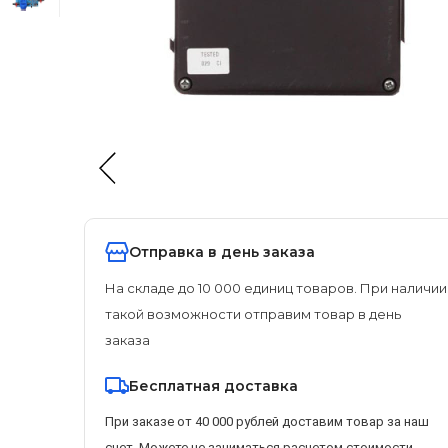
Отправка в день заказа
На складе до 10 000 единиц товаров. При наличии
такой возможности отправим товар в день
заказа
Бесплатная доставка
При заказе от 40 000 рублей доставим товар за наш
счет. Можете не заниматься расчетом стоимости