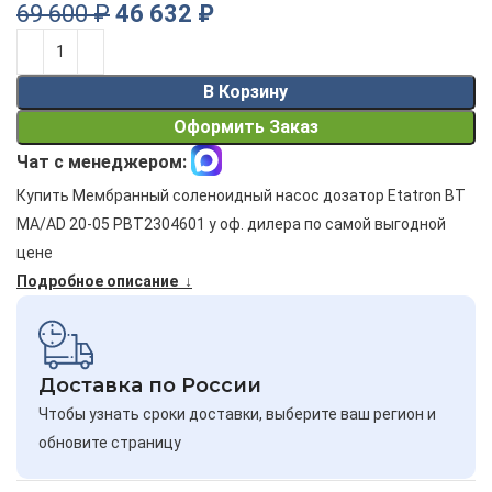
69 600
₽
46 632
₽
Alternative:
В Корзину
Оформить Заказ
Чат с менеджером:
Купить Мембранный соленоидный насос дозатор Etatron BT
MA/AD 20-05 PBT2304601 у оф. дилера по самой выгодной
цене
Подробное описание ↓
Доставка по России
Чтобы узнать сроки доставки, выберите ваш регион и
обновите страницу