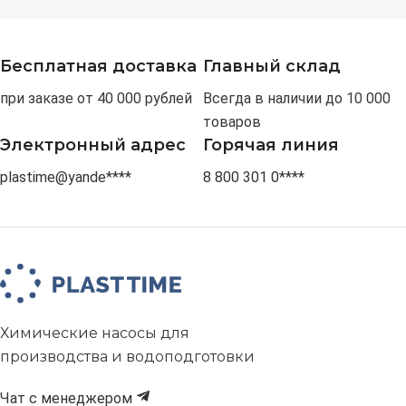
Бесплатная доставка
Главный склад
при заказе от 40 000 рублей
Всегда в наличии до 10 000
товаров
Электронный адрес
Горячая линия
plastime@yande****
8 800 301 0****
Химические насосы для
производства и водоподготовки
Чат с менеджером