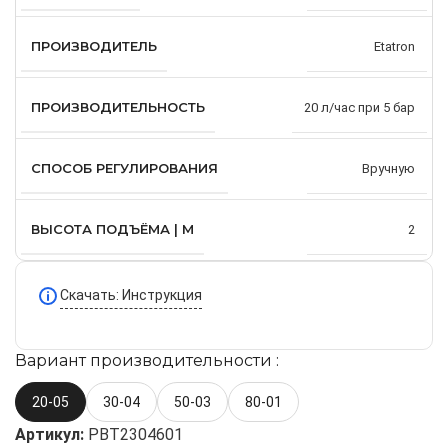
ПРОИЗВОДИТЕЛЬ
Etatron
ПРОИЗВОДИТЕЛЬНОСТЬ
20 л/час при 5 бар
СПОСОБ РЕГУЛИРОВАНИЯ
Вручную
ВЫСОТА ПОДЪЁМА | М
2
Скачать: Инструкция
Вариант производительности :
20-05
30-04
50-03
80-01
Артикул:
PBT2304601