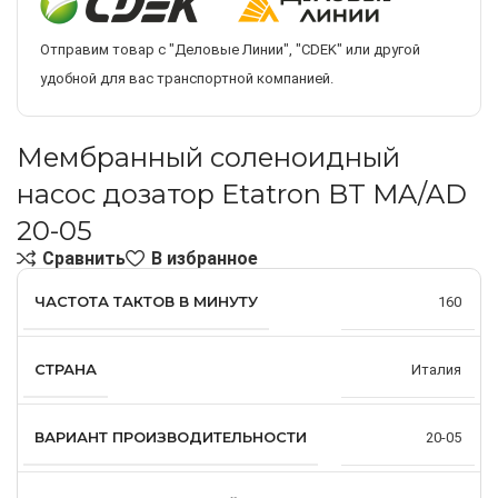
Отправим товар с "Деловые Линии", "CDEK" или другой
удобной для вас транспортной компанией.
Мембранный соленоидный
насос дозатор Etatron BT MA/AD
20-05
Сравнить
В избранное
ЧАСТОТА ТАКТОВ В МИНУТУ
160
СТРАНА
Италия
ВАРИАНТ ПРОИЗВОДИТЕЛЬНОСТИ
20-05