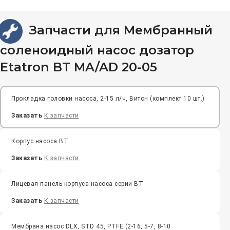
Запчасти для Мембранный
соленоидный насос дозатор
Etatron BT MA/AD 20-05
Прокладка головки насоса, 2-15 л/ч, Витон (комплект 10 шт.)
Заказать
К запчасти
Корпус насоса BT
Заказать
К запчасти
Лицевая панель корпуса насоса серии BT
Заказать
К запчасти
Мембрана насос DLX, STD 45, PTFE (2-16, 5-7, 8-10