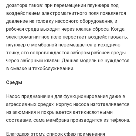
дозатора таков: при перемещении плунжера под
воздействием электромагнитного поля появляется
давление на головку насосного оборудования, и
рабочая среда выходит через клапан сброса. Когда
электромагнитное поле перестает воздействовать,
плунжер с мембраной перемещается в исходную
точку, это сопровождается забором рабочей среды
через заборный клапан. Данная модель не нуждается
в смазке и техобслуживании.
Среды
Насос предназначен для функционирования даже в
агрессивных средах: корпус насоса изготавливается
из алюминия и покрывается антикислотными
составами, сама мембрана производится из тефлона.
Благодаря этому, список сфер применения