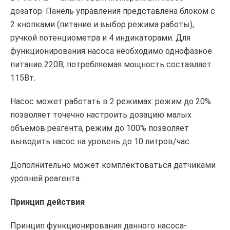
дозатор. Панель управления представлена блоком с
2 кнопками (питание и выбор режима работы),
ручкой потенциометра и 4 индикаторами. Для
функционирования насоса необходимо однофазное
питание 220В, потребляемая мощность составляет
115Вт.
Насос может работать в 2 режимах: режим до 20%
позволяет точечно настроить дозацию малых
объемов реагента, режим до 100% позволяет
выводить насос на уровень до 10 литров/час.
Дополнительно может комплектоваться датчиками
уровней реагента.
Принцип действия
Принцип функционирования данного насоса-