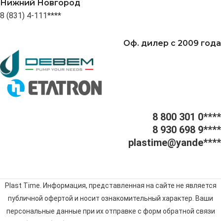
Нижний Новгород
8 (831) 4-111****
Оф. дилер с 2009 года
8 800 301 0****
8 930 698 9****
plastime@yande****
Plast Time. Информация, представленная на сайте не является
публичной офертой и носит ознакомительный характер. Ваши
персональные данные при их отправке с форм обратной связи