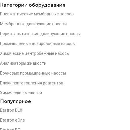
Категории оборудования
Пневматические мембранные насосы
Мембранные дозирующие насосы
Перистальтические дозирующие насосы
Промышленные дозировочные насосы
Химические центробежные насосы
Анализаторы жидкости
Бочковые промышленные насосы
Блоки приготовления реагентов
Химические мешалки
Популярное
Etatron DLX
Etatron eOne