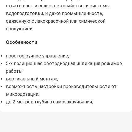
охватывает и сельское хозяйство, и системы
водоподготовки, и даже промышленность,
связанную с лакокрасочной или химической
продукцией.
Особенности
простое ручное управление;
5-х позиционная светодиодная индикация режимов
работы;
вертикальный монтаж;
возможность настройки производительности от
микродозации;
до 2 метров глубина самозакачивания;