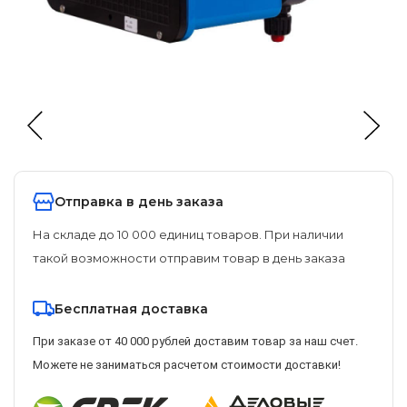
Отправка в день заказа
На складе до 10 000 единиц товаров. При наличии
такой возможности отправим товар в день заказа
Бесплатная доставка
При заказе от 40 000 рублей доставим товар за наш счет.
Можете не заниматься расчетом стоимости доставки!