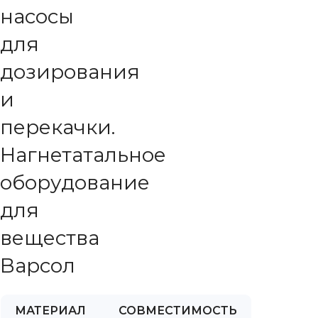
насосы
для
дозирования
и
перекачки.
Нагнетатальное
оборудование
для
вещества
Варсол
МАТЕРИАЛ
СОВМЕСТИМОСТЬ