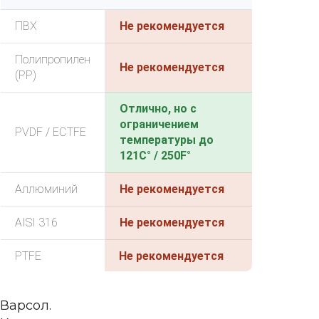
ПВХ
Не рекомендуется
Полипропилен
Не рекомендуется
(PP)
Отлично, но с
ограничением
PVDF / ECTFE
температуры до
121C° / 250F°
Аллюминий
Не рекомендуется
AISI 316
Не рекомендуется
PTFE
Не рекомендуется
Варсол.