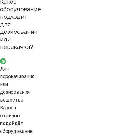
Какое
оборудование
подходит
для
дозирования
или
перекачки?
Для
перекачивания
или
дозирования
вещества
Варсол
отлично
подойдёт
оборудование