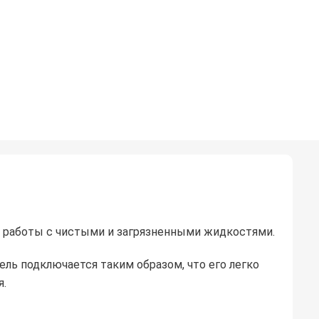
я работы с чистыми и загрязненными жидкостями.
ль подключается таким образом, что его легко
я.