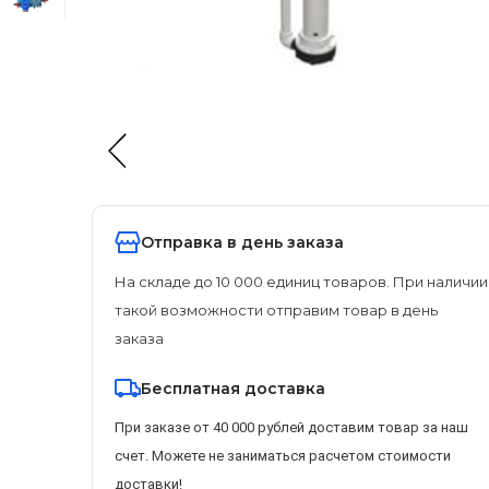
Отправка в день заказа
На складе до 10 000 единиц товаров. При наличии
такой возможности отправим товар в день
заказа
Бесплатная доставка
При заказе от 40 000 рублей доставим товар за наш
счет. Можете не заниматься расчетом стоимости
доставки!