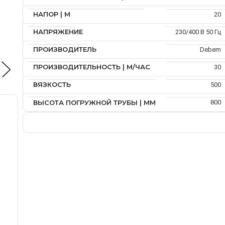
НАПОР | М
20
НАПРЯЖЕНИЕ
230/400 В 50 Гц
ПРОИЗВОДИТЕЛЬ
Debem
ПРОИЗВОДИТЕЛЬНОСТЬ | М/ЧАС
30
ВЯЗКОСТЬ
500
ВЫСОТА ПОГРУЖНОЙ ТРУБЫ | ММ
800