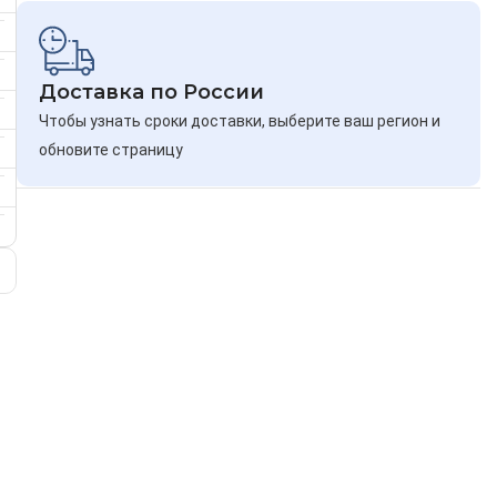
Доставка по России
Чтобы узнать сроки доставки, выберите ваш регион и
обновите страницу