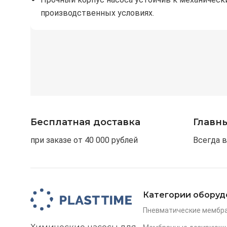
производственных условиях.
Бесплатная доставка
Главн
при заказе от 40 000 рублей
Всегда в
Категории оборуд
Пневматические мембр