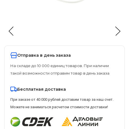
Отправка в день заказа
На складе до 10 000 единиц товаров. При наличии
такой возможности отправим товар в день заказа
Бесплатная доставка
При заказе от 40 000 рублей доставим товар за наш счет.
Можете не заниматься расчетом стоимости доставки!