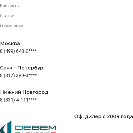
Контакты
Статьи
О компании
Москва
8 (499) 648-0****
Санкт-Петербург
8 (812) 389-3****
Нижний Новгород
8 (831) 4-111****
Оф. дилер с 2009 года