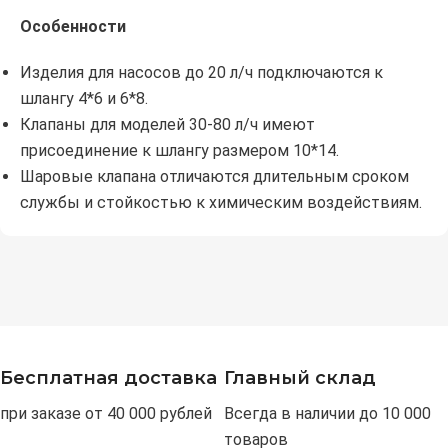
Особенности
Изделия для насосов до 20 л/ч подключаются к
шлангу 4*6 и 6*8.
Клапаны для моделей 30-80 л/ч имеют
присоединение к шлангу размером 10*14.
Шаровые клапана отличаются длительным сроком
службы и стойкостью к химическим воздействиям.
Бесплатная доставка
Главный склад
при заказе от 40 000 рублей
Всегда в наличии до 10 000
товаров