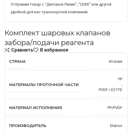
Отправим товар с "Деловые Линии", "CDEK" или другой
удобной для вас транспортной компанией.
Комплект шаровых клапанов
забора/подачи реагента
Сравнить
В избранное
СТРАНА
Италия
PP
МАТЕРИАЛЫ ПРОТОЧНОЙ ЧАСТИ
,
PVDF / ECTFE
МАТЕРИАЛ ИСПОЛНЕНИЯ
PP/PVDF
ПРОИЗВОДИТЕЛЬ
Etatron