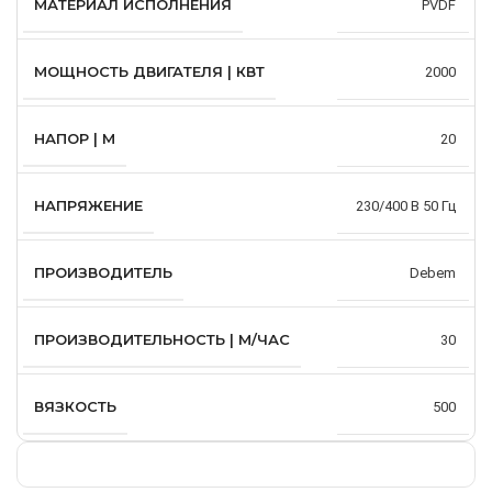
МАТЕРИАЛ ИСПОЛНЕНИЯ
PVDF
МОЩНОСТЬ ДВИГАТЕЛЯ | КВТ
2000
НАПОР | М
20
НАПРЯЖЕНИЕ
230/400 В 50 Гц
ПРОИЗВОДИТЕЛЬ
Debem
ПРОИЗВОДИТЕЛЬНОСТЬ | М/ЧАС
30
ВЯЗКОСТЬ
500