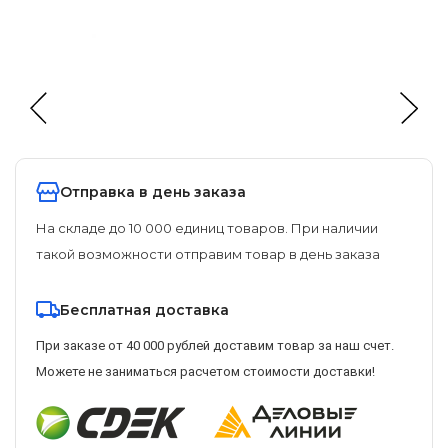
Отправка в день заказа
На складе до 10 000 единиц товаров. При наличии
такой возможности отправим товар в день заказа
Бесплатная доставка
При заказе от 40 000 рублей доставим товар за наш счет.
Можете не заниматься расчетом стоимости доставки!