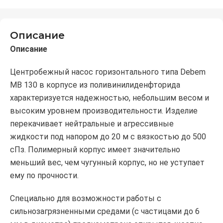
Описание
Описание
Центробежный насос горизонтального типа Debem
MB 130 в корпусе из поливинилиденфторида
характеризуется надежностью, небольшим весом и
высоким уровнем производительности. Изделие
перекачивает нейтральные и агрессивные
жидкости под напором до 20 м с вязкостью до 500
сПз. Полимерный корпус имеет значительно
меньший вес, чем чугунный корпус, но не уступает
ему по прочности.
Специально для возможности работы с
сильнозагрязненными средами (с частицами до 6