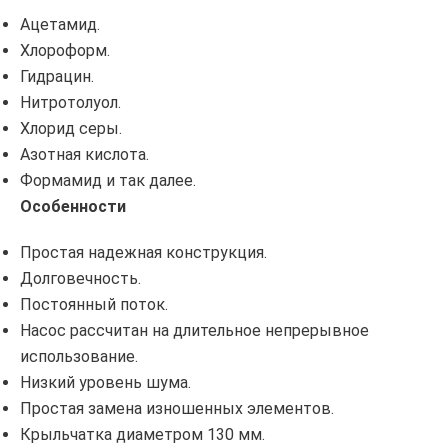
Ацетамид.
Хлороформ.
Гидрацин.
Нитротолуол.
Хлорид серы.
Азотная кислота.
Формамид и так далее.
Особенности
Простая надежная конструкция.
Долговечность.
Постоянный поток.
Насос рассчитан на длительное непрерывное
использование.
Низкий уровень шума.
Простая замена изношенных элементов.
Крыльчатка диаметром 130 мм.