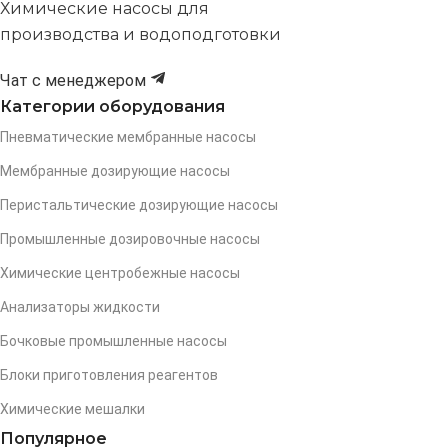
Химические насосы для
производства и водоподготовки
Чат с менеджером
Категории оборудования
Пневматические мембранные насосы
Мембранные дозирующие насосы
Перистальтические дозирующие насосы
Промышленные дозировочные насосы
Химические центробежные насосы
Анализаторы жидкости
Бочковые промышленные насосы
Блоки приготовления реагентов
Химические мешалки
Популярное