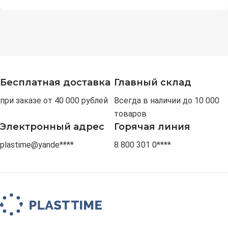
Бесплатная доставка
Главный склад
при заказе от 40 000 рублей
Всегда в наличии до 10 000
товаров
Электронный адрес
Горячая линия
plastime@yande****
8 800 301 0****