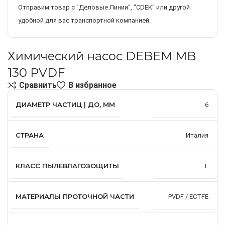
Отправим товар с "Деловые Линии", "CDEK" или другой
удобной для вас транспортной компанией.
Химический насос DEBEM MB
130 PVDF
Сравнить
В избранное
ДИАМЕТР ЧАСТИЦ | ДО, ММ
6
СТРАНА
Италия
КЛАСС ПЫЛЕВЛАГОЗОЩИТЫ
F
МАТЕРИАЛЫ ПРОТОЧНОЙ ЧАСТИ
PVDF / ECTFE