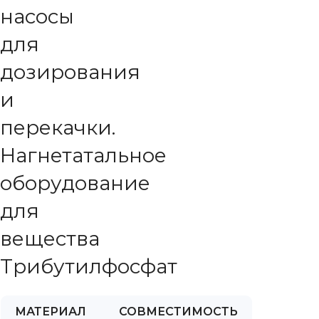
насосы
для
дозирования
и
перекачки.
Нагнетатальное
оборудование
для
вещества
Трибутилфосфат
МАТЕРИАЛ
СОВМЕСТИМОСТЬ