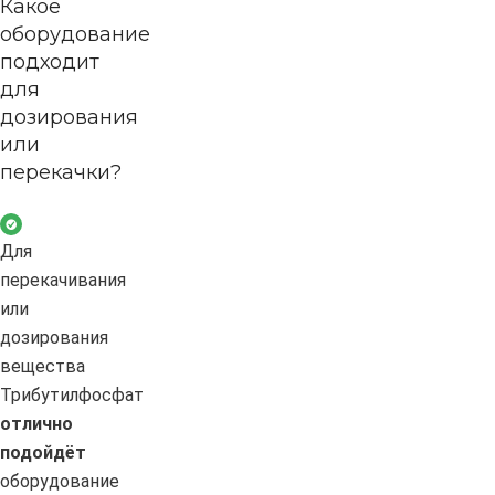
Какое
оборудование
подходит
для
дозирования
или
перекачки?
Для
перекачивания
или
дозирования
вещества
Трибутилфосфат
отлично
подойдёт
оборудование