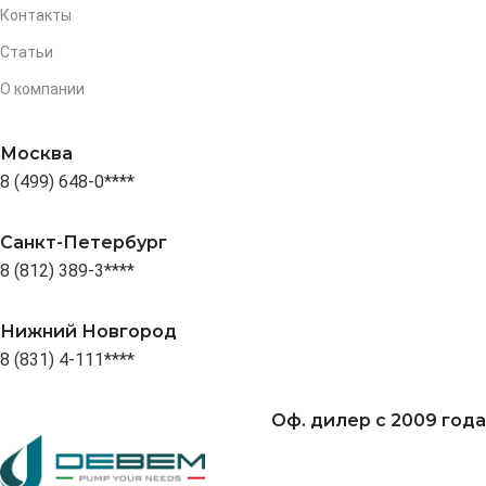
Контакты
Статьи
О компании
Москва
8 (499) 648-0****
Санкт-Петербург
8 (812) 389-3****
Нижний Новгород
8 (831) 4-111****
Оф. дилер с 2009 года