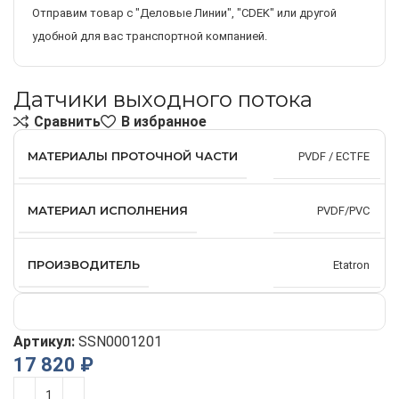
Отправим товар с "Деловые Линии", "CDEK" или другой
удобной для вас транспортной компанией.
Датчики выходного потока
Сравнить
В избранное
МАТЕРИАЛЫ ПРОТОЧНОЙ ЧАСТИ
PVDF / ECTFE
МАТЕРИАЛ ИСПОЛНЕНИЯ
PVDF/PVC
ПРОИЗВОДИТЕЛЬ
Etatron
Артикул:
SSN0001201
17 820
₽
Alternative: