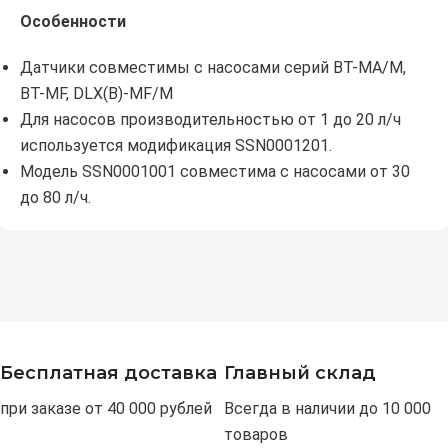
Особенности
Датчики совместимы с насосами серий BT-МА/M,
BT-MF, DLX(B)-MF/M
Для насосов производительностью от 1 до 20 л/ч
используется модификация SSN0001201.
Модель SSN0001001 совместима с насосами от 30
до 80 л/ч.
Бесплатная доставка
Главный склад
при заказе от 40 000 рублей
Всегда в наличии до 10 000
товаров