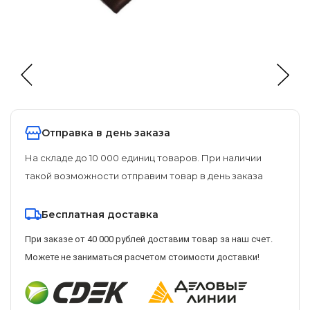
Отправка в день заказа
На складе до 10 000 единиц товаров. При наличии
такой возможности отправим товар в день заказа
Бесплатная доставка
При заказе от 40 000 рублей доставим товар за наш счет.
Можете не заниматься расчетом стоимости доставки!