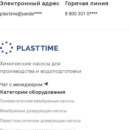
Электронный адрес
Горячая линия
plastime@yande****
8 800 301 0****
Химические насосы для
производства и водоподготовки
Чат с менеджером
Категории оборудования
Пневматические мембранные насосы
Мембранные дозирующие насосы
Перистальтические дозирующие насосы