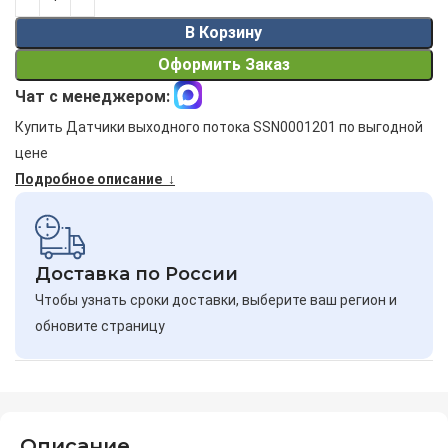
В Корзину
Оформить Заказ
Чат с менеджером:
Купить Датчики выходного потока SSN0001201 по выгодной
цене
Подробное описание ↓
Доставка по России
Чтобы узнать сроки доставки, выберите ваш регион и
обновите страницу
Описание