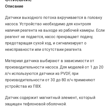
Описание
Датчики выходного потока вкручивается в головку
насоса. Устройство необходимо для контроля
наличия реагента на выходе из рабочей камеры. Если
реагент не подается, насос прекращает подачу,
предотвращая сухой ход, и сигнализирует о
неисправности или отсутствии реагента.
Материал датчика выбирают в зависимости от
производительности насоса. Для моделей от 1 до 20
л/ч используются датчики из PVDF, при
производительности от 30 до 80 л/ч применяют
устройства из ПВХ.
Датчик содержит магнитный элемент, который
защищен тефлоновой оболочкой.