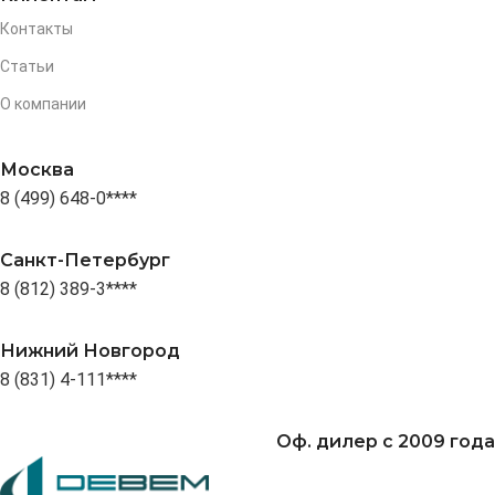
Контакты
Статьи
О компании
Москва
8 (499) 648-0****
Санкт-Петербург
8 (812) 389-3****
Нижний Новгород
8 (831) 4-111****
Оф. дилер с 2009 года