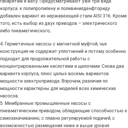
габаритам и весу. Предусматривают уже три вида
корпуса: к полипропилену и поливинилденфториду
добавлен вариант из нержавеющей стали AISI 316. Кроме
того, есть выбор из двух приводов – электрического
либо пневматического;
4. Герметичные насосы с магнитной муфтой, чья
конструкция не содержит уплотнений и потому особенно
подходит для продолжительной работы с
концентрированными кислотами и щелочами. Снова два
варианта корпуса, плюс целых восемь вариантов
мощности электропривода. Впрочем, различия по
мощности характерны для моделей всех химических
насосов.
5. Мембранные промышленные насосы с
пневматическим приводом, обладающие способностью к
самозакачиванию, с плавно регулируемой подачей, с
возможностью размещения ниже и выше уровня