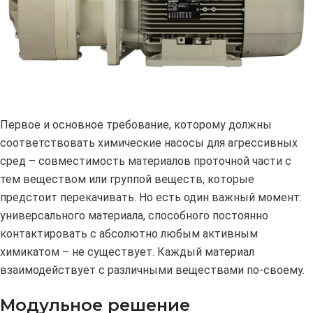
Первое и основное требование, которому должны
соответствовать химические насосы для агрессивных
сред – совместимость материалов проточной части с
тем веществом или группой веществ, которые
предстоит перекачивать. Но есть один важный момент:
универсального материала, способного постоянно
контактировать с абсолютно любым активным
химикатом – не существует. Каждый материал
взаимодействует с различными веществами по-своему.
Модульное решение