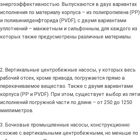
энергоэффективностью. Выпускаются в двух вариантах
исполнения по материалу корпуса – из полипропилена (PP)
и поливинилденфторида (PVDF); с двумя вариантами
уплотнений – манжетным и сильфонным, для каждого из
которых также предусмотрены различные материалы.
2. Вертикальные центробежные насосы, у которых весь
рабочий отсек, кроме привода, погружается прямо в
перекачиваемое вещество. Также с двумя вариантами
корпуса (PP и PVDF). При этом, существует выбор из пяти
исполнений погружной части по длине – от 250 до 1250
миллиметров.
3. Бочковые промышленные насосы, конструкционно
схожие с вертикальными центробежными, но меньше по