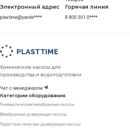
Электронный адрес
Горячая линия
plastime@yande****
8 800 301 0****
Химические насосы для
производства и водоподготовки
Чат с менеджером
Категории оборудования
Пневматические мембранные насосы
Мембранные дозирующие насосы
Перистальтические дозирующие насосы