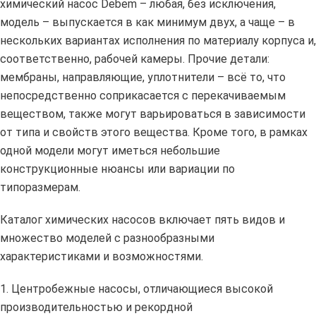
химический насос Debem – любая, без исключения,
модель – выпускается в как минимум двух, а чаще – в
нескольких вариантах исполнения по материалу корпуса и,
соответственно, рабочей камеры. Прочие детали:
мембраны, направляющие, уплотнители – всё то, что
непосредственно соприкасается с перекачиваемым
веществом, также могут варьироваться в зависимости
от типа и свойств этого вещества. Кроме того, в рамках
одной модели могут иметься небольшие
конструкционные нюансы или вариации по
типоразмерам.
Каталог химических насосов включает пять видов и
множество моделей с разнообразными
характеристиками и возможностями.
1. Центробежные насосы, отличающиеся высокой
производительностью и рекордной