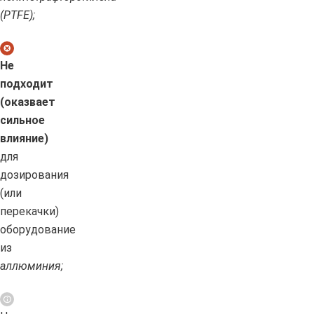
(PTFE);
Не
подходит
(оказвает
сильное
влияние)
для
дозирования
(или
перекачки)
оборудование
из
аллюминия;