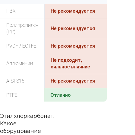
ПВХ
Не рекомендуется
Полипропилен
Не рекомендуется
(PP)
PVDF / ECTFE
Не рекомендуется
Не подходит,
Аллюминий
сильное влияние
AISI 316
Не рекомендуется
PTFE
Отлично
Этилхлоркарбонат.
Какое
оборудование