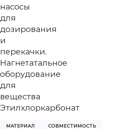
насосы
для
дозирования
и
перекачки.
Нагнетатальное
оборудование
для
вещества
Этилхлоркарбонат
МАТЕРИАЛ
СОВМЕСТИМОСТЬ