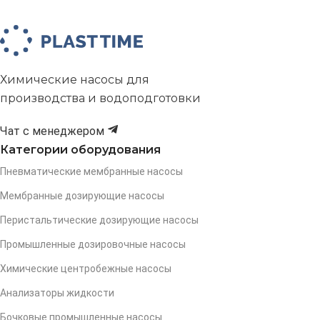
Химические насосы для
производства и водоподготовки
Чат с менеджером
Категории оборудования
Пневматические мембранные насосы
Мембранные дозирующие насосы
Перистальтические дозирующие насосы
Промышленные дозировочные насосы
Химические центробежные насосы
Анализаторы жидкости
Бочковые промышленные насосы