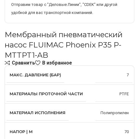
Отправим товар с "Деловые Линии", "CDEK" или другой
удобной для вас транспортной компанией.
Мембранный пневматический
насос FLUIMAC Phoenix P35 P-
MTTPT1-AB
Сравнить
В избранное
МАКС. ДАВЛЕНИЕ (БАР)
7
МАТЕРИАЛЫ ПРОТОЧНОЙ ЧАСТИ
PTFE
МАТЕРИАЛ ИСПОЛНЕНИЯ
Полипропилен
НАПОР | М
70