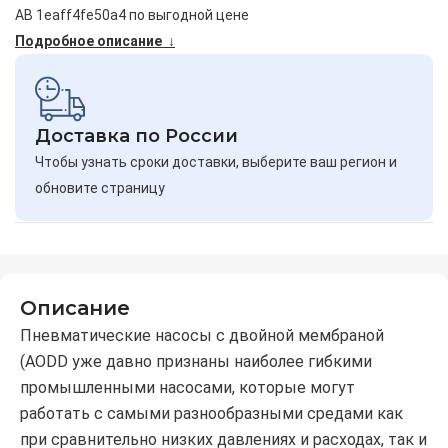
AB 1eaff4fe50a4 по выгодной цене
Подробное описание ↓
Доставка по России
Чтобы узнать сроки доставки, выберите ваш регион и
обновите страницу
Описание
Пневматические насосы с двойной мембраной
(АОDD уже давно признаны наиболее гибкими
промышленными насосами, которые могут
работать с самыми разнообразными средами как
при сравнительно низких давлениях и расходах, так и