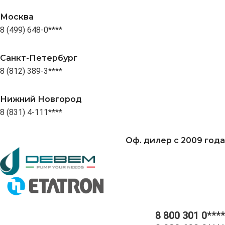
Москва
8 (499) 648-0****
Санкт-Петербург
8 (812) 389-3****
Нижний Новгород
8 (831) 4-111****
Оф. дилер с 2009 года
8 800 301 0****