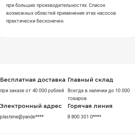
при больших производительностях. Список
возможных областей применения этих насосов
практически бесконечен.
Бесплатная доставка
Главный склад
при заказе от 40 000 рублей
Всегда в наличии до 10 000
товаров
Электронный адрес
Горячая линия
plastime@yande****
8 800 301 0****