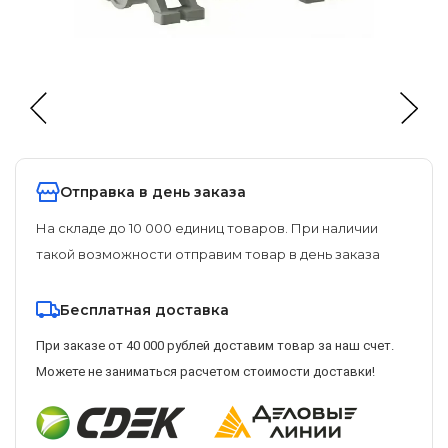
Отправка в день заказа
На складе до 10 000 единиц товаров. При наличии
такой возможности отправим товар в день заказа
Бесплатная доставка
При заказе от 40 000 рублей доставим товар за наш счет.
Можете не заниматься расчетом стоимости доставки!