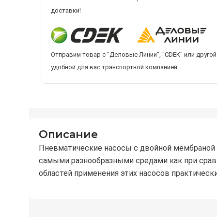
доставки!
Отправим товар с "Деловые Линии", "CDEK" или другой
удобной для вас транспортной компанией.
Описание
Пневматические насосы с двойной мембраной 
самыми разнообразными средами как при сравн
областей применения этих насосов практически