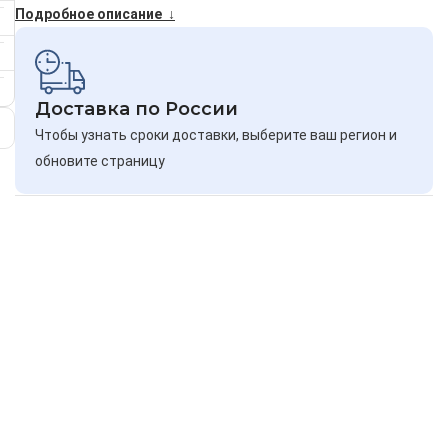
Подробное описание ↓
Доставка по России
Чтобы узнать сроки доставки, выберите ваш регион и
обновите страницу