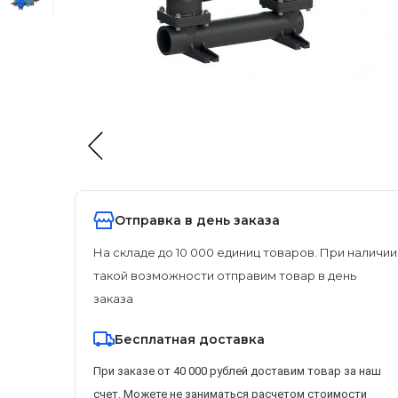
Отправка в день заказа
На складе до 10 000 единиц товаров. При наличии
такой возможности отправим товар в день
заказа
Бесплатная доставка
При заказе от 40 000 рублей доставим товар за наш
счет. Можете не заниматься расчетом стоимости