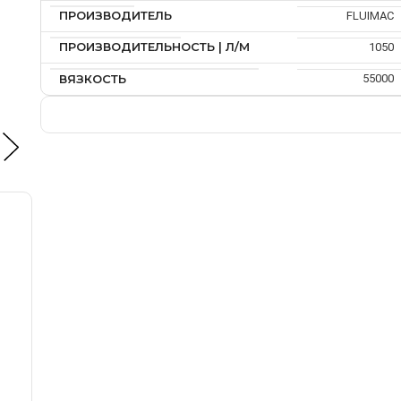
ПРОИЗВОДИТЕЛЬ
FLUIMAC
ПРОИЗВОДИТЕЛЬНОСТЬ | Л/М
1050
ВЯЗКОСТЬ
55000