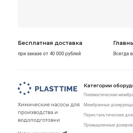
Бесплатная доставка
Главн
при заказе от 40 000 рублей
Всегда в
Категории оборуд
Пневматические мембр
Химические насосы для
Мембранные дозирующи
производства и
Перистальтические до
водоподготовки
Промышленные дозиров