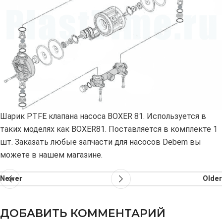
Шарик PTFE клапана насоса BOXER 81. Используется в
таких моделях как BOXER81. Поставляется в комплекте 1
шт. Заказать любые запчасти для насосов Debem вы
можете в нашем магазине.
Newer
Older
ДОБАВИТЬ КОММЕНТАРИЙ