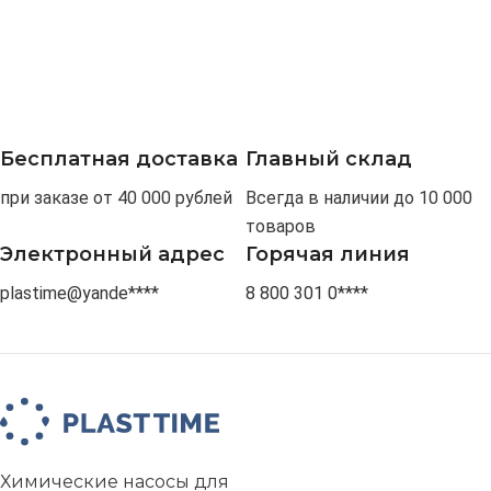
Бесплатная доставка
Главный склад
при заказе от 40 000 рублей
Всегда в наличии до 10 000
товаров
Электронный адрес
Горячая линия
plastime@yande****
8 800 301 0****
Химические насосы для