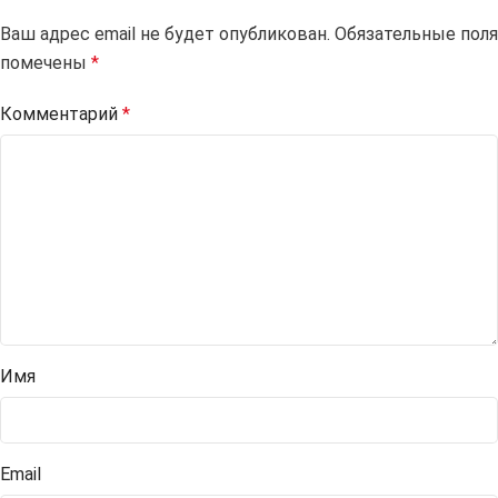
Ваш адрес email не будет опубликован.
Alternative:
Обязательные поля
помечены
*
Комментарий
*
Имя
Email