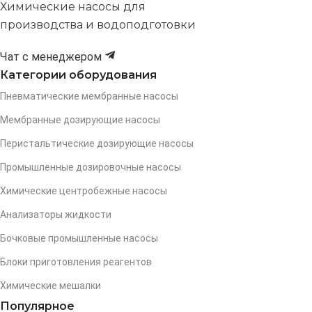
Химические насосы для
производства и водоподготовки
Чат с менеджером
Категории оборудования
Пневматические мембранные насосы
Мембранные дозирующие насосы
Перистальтические дозирующие насосы
Промышленные дозировочные насосы
Химические центробежные насосы
Анализаторы жидкости
Бочковые промышленные насосы
Блоки приготовления реагентов
Химические мешалки
Популярное