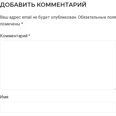
ДОБАВИТЬ КОММЕНТАРИЙ
Ваш адрес email не будет опубликован.
Alternative:
Обязательные поля
помечены
*
Комментарий
*
Имя