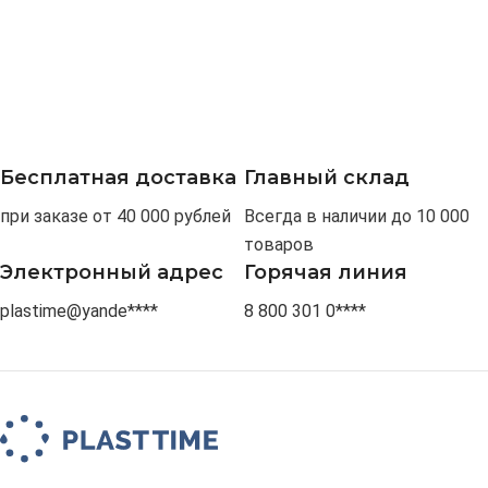
Бесплатная доставка
Главный склад
при заказе от 40 000 рублей
Всегда в наличии до 10 000
товаров
Электронный адрес
Горячая линия
plastime@yande****
8 800 301 0****