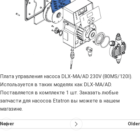
Плата управления насоса DLX-MA/AD 230V (80MS/120I).
Используется в таких моделях как DLX-MA/AD.
Поставляется в комплекте 1 шт. Заказать любые
запчасти для насосов Etatron вы можете в нашем
магазине.
Newer
Older