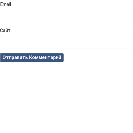
Email
Сайт