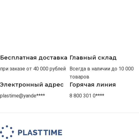
Бесплатная доставка
Главный склад
при заказе от 40 000 рублей
Всегда в наличии до 10 000
товаров
Электронный адрес
Горячая линия
plastime@yande****
8 800 301 0****