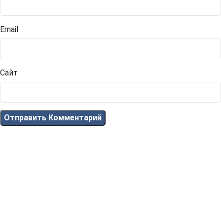
Email
Сайт