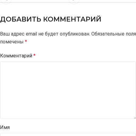
ДОБАВИТЬ КОММЕНТАРИЙ
Ваш адрес email не будет опубликован.
Alternative:
Обязательные поля
помечены
*
Комментарий
*
Имя