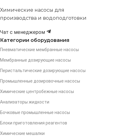
Химические насосы для
производства и водоподготовки
Чат с менеджером
Категории оборудования
Пневматические мембранные насосы
Мембранные дозирующие насосы
Перистальтические дозирующие насосы
Промышленные дозировочные насосы
Химические центробежные насосы
Анализаторы жидкости
Бочковые промышленные насосы
Блоки приготовления реагентов
Химические мешалки