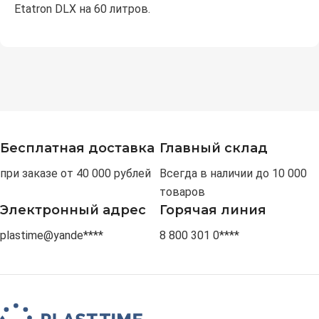
Etatron DLX на 60 литров.
Бесплатная доставка
Главный склад
при заказе от 40 000 рублей
Всегда в наличии до 10 000
товаров
Электронный адрес
Горячая линия
plastime@yande****
8 800 301 0****