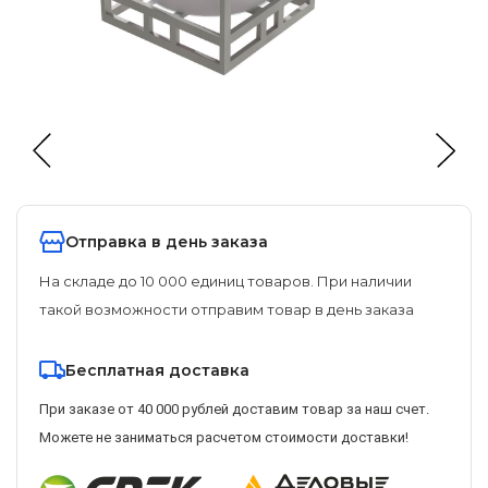
Отправка в день заказа
На складе до 10 000 единиц товаров. При наличии
такой возможности отправим товар в день заказа
Бесплатная доставка
При заказе от 40 000 рублей доставим товар за наш счет.
Можете не заниматься расчетом стоимости доставки!