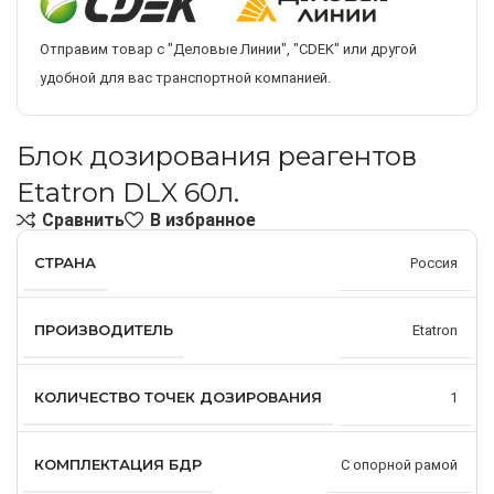
Отправим товар с "Деловые Линии", "CDEK" или другой
удобной для вас транспортной компанией.
Блок дозирования реагентов
Etatron DLX 60л.
Сравнить
В избранное
СТРАНА
Россия
ПРОИЗВОДИТЕЛЬ
Etatron
КОЛИЧЕСТВО ТОЧЕК ДОЗИРОВАНИЯ
1
КОМПЛЕКТАЦИЯ БДР
С опорной рамой