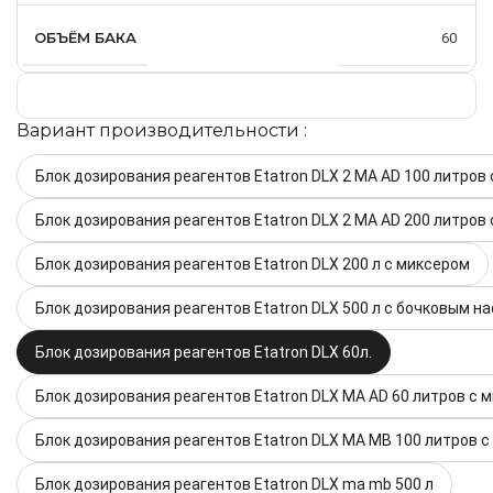
ОБЪЁМ БАКА
60
Вариант производительности :
Блок дозирования реагентов Etatron DLX 2 MA AD 100 литров
Блок дозирования реагентов Etatron DLX 2 MA AD 200 литров
Блок дозирования реагентов Etatron DLX 200 л с миксером
Блок дозирования реагентов Etatron DLX 500 л с бочковым н
Блок дозирования реагентов Etatron DLX 60л.
Блок дозирования реагентов Etatron DLX MA AD 60 литров с 
Блок дозирования реагентов Etatron DLX MA MB 100 литров 
Блок дозирования реагентов Etatron DLX ma mb 500 л