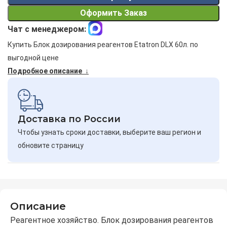
Оформить Заказ
Чат с менеджером:
Купить Блок дозирования реагентов Etatron DLX 60л. по
выгодной цене
Подробное описание ↓
Доставка по России
Чтобы узнать сроки доставки, выберите ваш регион и
обновите страницу
Описание
Реагентное хозяйство. Блок дозирования реагентов