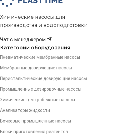
Химические насосы для
производства и водоподготовки
Чат с менеджером
Категории оборудования
Пневматические мембранные насосы
Мембранные дозирующие насосы
Перистальтические дозирующие насосы
Промышленные дозировочные насосы
Химические центробежные насосы
Анализаторы жидкости
Бочковые промышленные насосы
Блоки приготовления реагентов