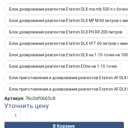
Блок дозирования реагентов Etatron DLX ma mb 500 л с боч
Блок дозирования реагентов Etatron DLX MF M 60 литров с м
Блок дозирования реагентов Etatron DLX PH RX 200 литров
Блок дозирования реагентов Etatron DLX VFT 60 литров с ми
Блок дозирования реагентов Etatron DLX на 1-10 точек на 10
Блок дозирования реагентов Etatron EOne на 1-15 точек
Блок приготовления и дозирования реагентов Etatron AF DLX
Блок приготовления и дозирования реагентов Etatron AF DLX
Артикул:
76c0df0665c8
Уточнить цену
Alternative:
В Корзину