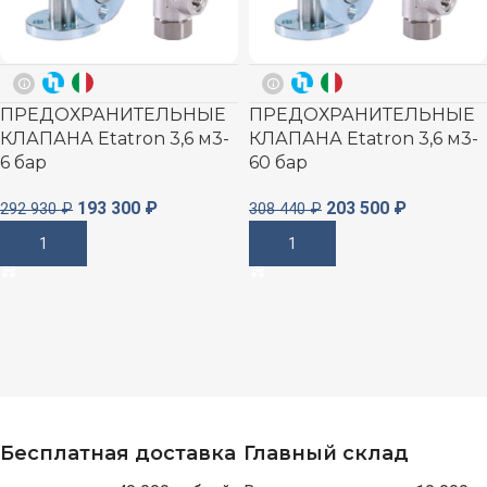
ПРЕДОХРАНИТЕЛЬНЫЕ
ПРЕДОХРАНИТЕЛЬНЫЕ
КЛАПАНА Etatron 3,6 м3-
КЛАПАНА Etatron 3,6 м3-
6 бар
60 бар
193 300
₽
203 500
₽
292 930
₽
308 440
₽
В Корзину
В Корзину
Бесплатная доставка
Главный склад