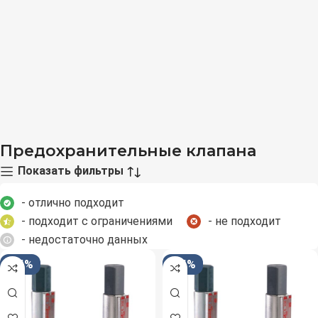
Предохранительные клапана
Показать фильтры
- отлично подходит
- подходит с ограничениями
- не подходит
- недостаточно данных
-34%
-34%