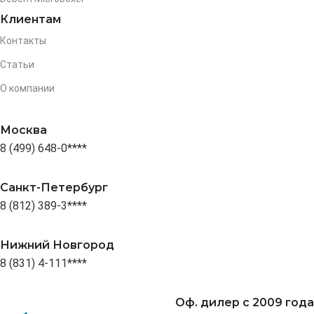
Клиентам
Контакты
Статьи
О компании
Москва
8 (499) 648-0****
Санкт-Петербург
8 (812) 389-3****
Нижний Новгород
8 (831) 4-111****
Оф. дилер с 2009 года