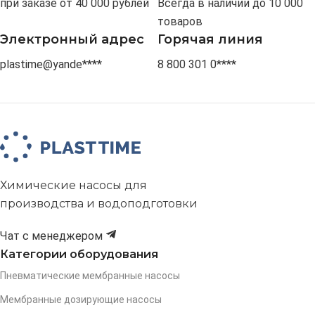
при заказе от 40 000 рублей
Всегда в наличии до 10 000
товаров
Электронный адрес
Горячая линия
plastime@yande****
8 800 301 0****
Химические насосы для
производства и водоподготовки
Чат с менеджером
Категории оборудования
Пневматические мембранные насосы
Мембранные дозирующие насосы