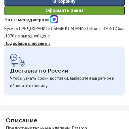
В Корзину
Оформить Заказ
Чат с менеджером:
Купить ПРЕДОХРАНИТЕЛЬНЫЕ КЛАПАНА Etatron 0,4 м3-12 бар
,1078 по выгодной цене
Подробное описание ↓
Доставка по России
Чтобы узнать сроки доставки, выберите ваш регион и
обновите страницу
Описание
Предохранительные клапаны Etatron