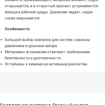
открывается, и в открытый просвет устремляются
излишки рабочей среды. Давление падает, седло
снова закрывается.
Особенности
Большой выбор клапанов для систем с разным
давлением и уровнем напора.
Материалы исполнения отвечают требованиям
безопасности и долговечности.
Устойчивы к химически активным реагентам.