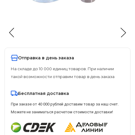
Отправка в день заказа
На складе до 10 000 единиц товаров. При наличии
такой возможности отправим товар в день заказа
Бесплатная доставка
При заказе от 40 000 рублей доставим товар за наш счет.
Можете не заниматься расчетом стоимости доставки!