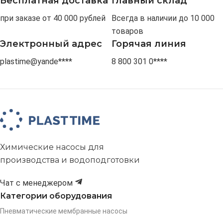
Бесплатная доставка
Главный склад
при заказе от 40 000 рублей
Всегда в наличии до 10 000
товаров
Электронный адрес
Горячая линия
plastime@yande****
8 800 301 0****
Химические насосы для
производства и водоподготовки
Чат с менеджером
Категории оборудования
Пневматические мембранные насосы