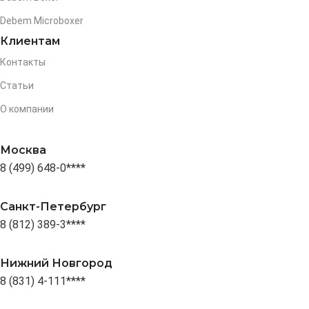
Debem Microboxer
Клиентам
Контакты
Статьи
О компании
Москва
8 (499) 648-0****
Санкт-Петербург
8 (812) 389-3****
Нижний Новгород
8 (831) 4-111****