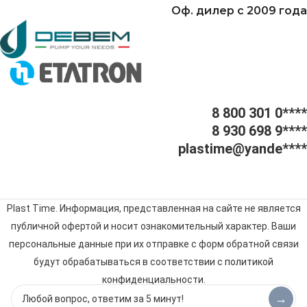
Оф. дилер с 2009 года
8 800 301 0****
8 930 698 9****
plastime@yande****
Plast Time. Информация, представленная на сайте не является
публичной офертой и носит ознакомительный характер. Ваши
персональные данные при их отправке с форм обратной связи
будут обрабатываться в соответствии с
политикой
конфиденциальности
.
→