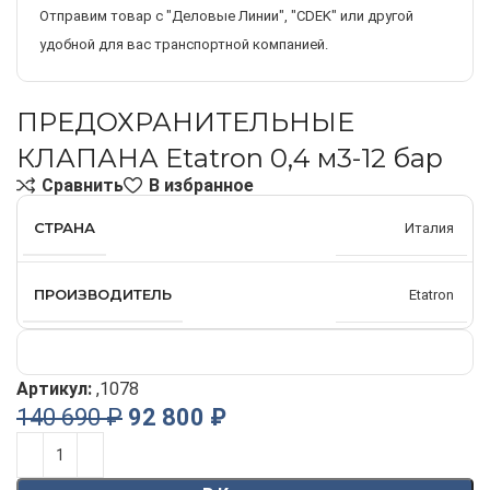
Отправим товар с "Деловые Линии", "CDEK" или другой
удобной для вас транспортной компанией.
ПРЕДОХРАНИТЕЛЬНЫЕ
КЛАПАНА Etatron 0,4 м3-12 бар
Сравнить
В избранное
СТРАНА
Италия
ПРОИЗВОДИТЕЛЬ
Etatron
Артикул:
,1078
140 690
₽
92 800
₽
Alternative: