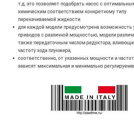
т.д; это позволяет подобрать насос с оптимальны
химическим соответствием конкретному типу
перекачиваемой жидкости.
для каждой модели предусмотрена возможность 
приводов с различной мощностью, модели различ
также передаточным числом редуктора, влияющи
частоту хода плунжера;
соответственно, от указанных мощности и часто
зависят максимальная и минимально регулируемая