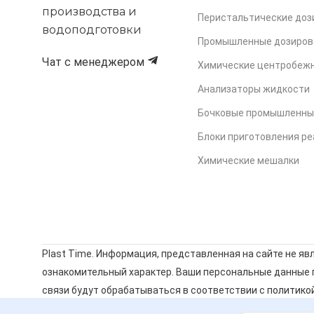
производства и
Перистальтические до
водоподготовки
Промышленные дозиров
Чат с менеджером
Химические центробеж
Анализаторы жидкости
Бочковые промышленны
Блоки приготовления ре
Химические мешалки
Plast Time. Информация, представленная на сайте не яв
ознакомительный характер. Ваши персональные данные п
связи будут обрабатываться в соответствии с
политико