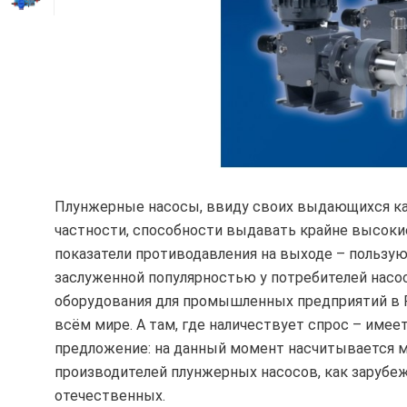
Плунжерные насосы, ввиду своих выдающихся ка
частности, способности выдавать крайне высоки
показатели противодавления на выходе – пользу
заслуженной популярностью у потребителей насо
оборудования для промышленных предприятий в 
всём мире. А там, где наличествует спрос – имеет
предложение: на данный момент насчитывается 
производителей плунжерных насосов, как зарубеж
отечественных.