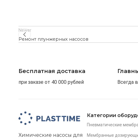
Newer
Ремонт плунжерных насосов
Бесплатная доставка
Главн
при заказе от 40 000 рублей
Всегда в
Категории оборуд
Пневматические мембр
Химические насосы для
Мембранные дозирующи