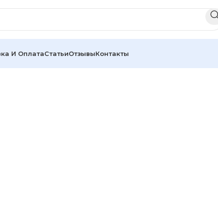
ка И Оплата
Статьи
Отзывы
Контакты