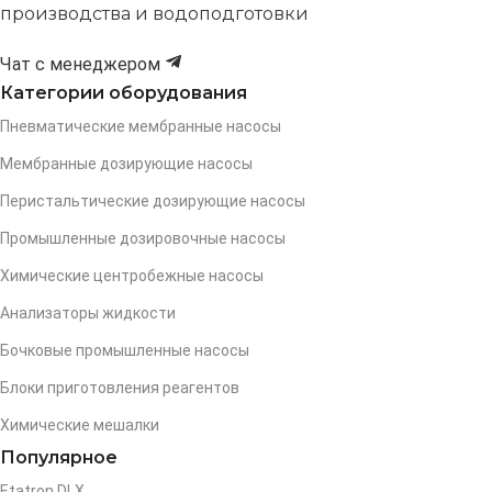
производства и водоподготовки
Чат с менеджером
Категории оборудования
Пневматические мембранные насосы
Мембранные дозирующие насосы
Перистальтические дозирующие насосы
Промышленные дозировочные насосы
Химические центробежные насосы
Анализаторы жидкости
Бочковые промышленные насосы
Блоки приготовления реагентов
Химические мешалки
Популярное
Etatron DLX