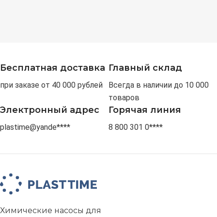
Бесплатная доставка
Главный склад
при заказе от 40 000 рублей
Всегда в наличии до 10 000
товаров
Электронный адрес
Горячая линия
plastime@yande****
8 800 301 0****
Химические насосы для