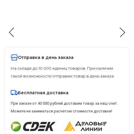
Отправка в день заказа
На складе до 10 000 единиц товаров. При наличии
такой возможности отправим товар в день заказа
Бесплатная доставка
При заказе от 40 000 рублей доставим товар за наш счет.
Можете не заниматься расчетом стоимости доставки!