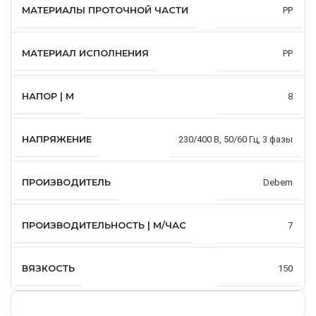
МАТЕРИАЛЫ ПРОТОЧНОЙ ЧАСТИ
PP
МАТЕРИАЛ ИСПОЛНЕНИЯ
PP
НАПОР | М
8
НАПРЯЖЕНИЕ
230/400 В, 50/60 Гц, 3 фазы
ПРОИЗВОДИТЕЛЬ
Debem
ПРОИЗВОДИТЕЛЬНОСТЬ | М/ЧАС
7
ВЯЗКОСТЬ
150