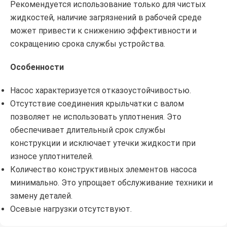
Рекомендуется использование только для чистых
жидкостей, наличие загрязнений в рабочей среде
может привести к снижению эффективности и
сокращению срока службы устройства.
Особенности
Насос характеризуется отказоустойчивостью.
Отсутствие соединения крыльчатки с валом
позволяет не использовать уплотнения. Это
обеспечивает длительный срок службы
конструкции и исключает утечки жидкости при
износе уплотнителей.
Количество конструктивных элементов насоса
минимально. Это упрощает обслуживание техники и
замену деталей.
Осевые нагрузки отсутствуют.