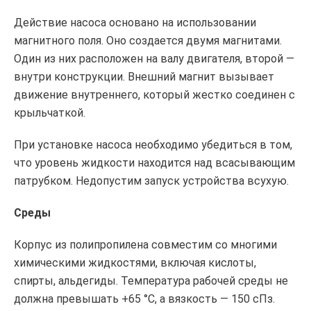
Действие насоса основано на использовании
магнитного поля. Оно создается двумя магнитами.
Один из них расположен на валу двигателя, второй —
внутри конструкции. Внешний магнит вызывает
движение внутреннего, который жестко соединен с
крыльчаткой.
При установке насоса необходимо убедиться в том,
что уровень жидкости находится над всасывающим
патрубком. Недопустим запуск устройства всухую.
Среды
Корпус из полипропилена совместим со многими
химическими жидкостями, включая кислоты,
спирты, альдегиды. Температура рабочей среды не
должна превышать +65 °C, а вязкость — 150 сПз.