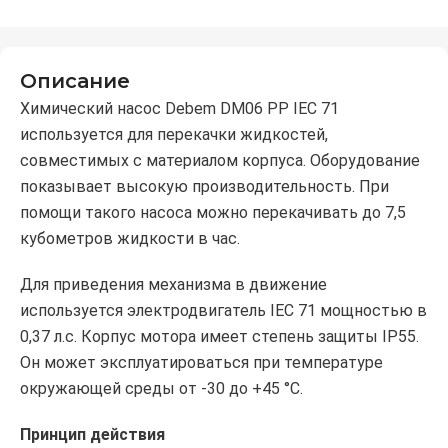
Описание
Химический насос Debem DM06 PP IEC 71
используется для перекачки жидкостей,
совместимых с материалом корпуса. Оборудование
показывает высокую производительность. При
помощи такого насоса можно перекачивать до 7,5
кубометров жидкости в час.
Для приведения механизма в движение
используется электродвигатель IEC 71 мощностью в
0,37 л.с. Корпус мотора имеет степень защиты IP55.
Он может эксплуатироваться при температуре
окружающей среды от -30 до +45 °C.
Принцип действия