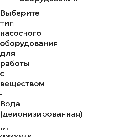
Выберите
тип
насосного
оборудования
для
работы
с
веществом
-
Вода
(деионизированная)
ТИП