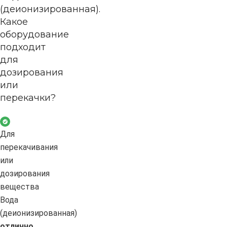
(деионизированная).
Какое
оборудование
подходит
для
дозирования
или
перекачки?
Для
перекачивания
или
дозирования
вещества
Вода
(деионизированная)
отлично