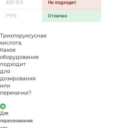
AISI 316
Не подходит
PTFE
Отлично
Трихлоруксусная
кислота.
Какое
оборудование
подходит
для
дозирования
или
перекачки?
Для
перекачивания