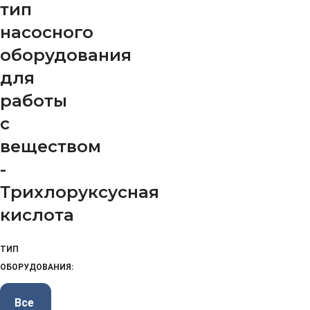
тип
насосного
оборудования
для
работы
с
веществом
-
Трихлоруксусная
кислота
ТИП
ОБОРУДОВАНИЯ:
Все