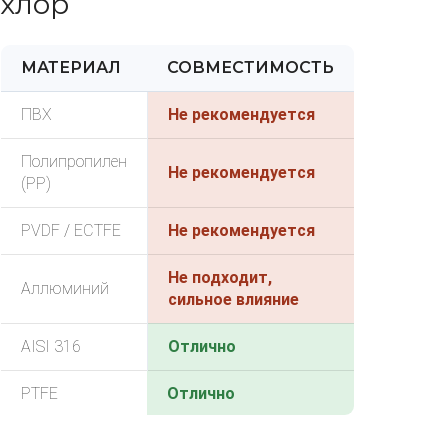
хлор
МАТЕРИАЛ
СОВМЕСТИМОСТЬ
ПВХ
Не рекомендуется
Полипропилен
Не рекомендуется
(PP)
PVDF / ECTFE
Не рекомендуется
Не подходит,
Аллюминий
сильное влияние
AISI 316
Отлично
PTFE
Отлично