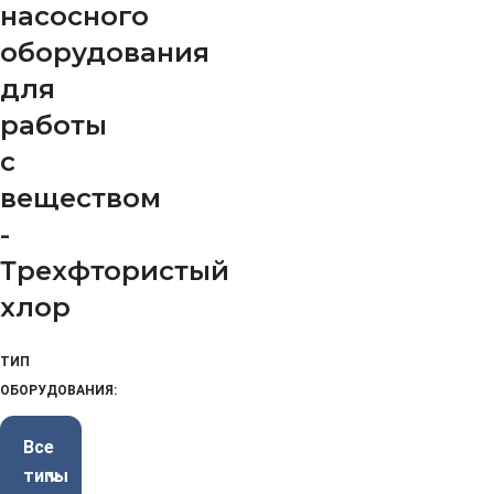
насосного
оборудования
для
работы
с
веществом
-
Трехфтористый
хлор
ТИП
ОБОРУДОВАНИЯ:
Все
типы