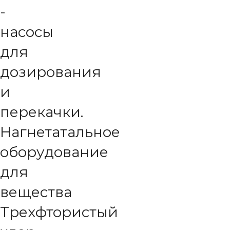
-
насосы
для
дозирования
и
перекачки.
Нагнетатальное
оборудование
для
вещества
Трехфтористый