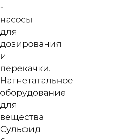
-
насосы
для
дозирования
и
перекачки.
Нагнетатальное
оборудование
для
вещества
Сульфид