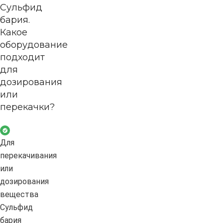
Сульфид
бария.
Какое
оборудование
подходит
для
дозирования
или
перекачки?
Для
перекачивания
или
дозирования
вещества
Сульфид
бария