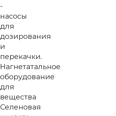
-
насосы
для
дозирования
и
перекачки.
Нагнетатальное
оборудование
для
вещества
Селеновая