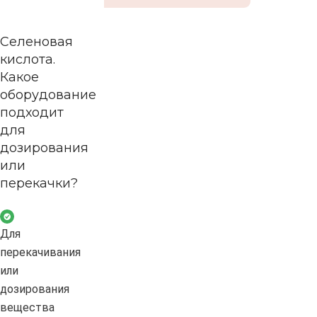
Селеновая
кислота.
Какое
оборудование
подходит
для
дозирования
или
перекачки?
Для
перекачивания
или
дозирования
вещества