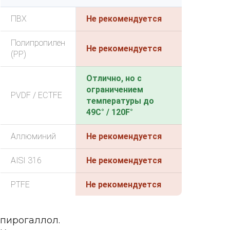
ПВХ
Не рекомендуется
Полипропилен
Не рекомендуется
(PP)
Отлично, но с
ограничением
PVDF / ECTFE
температуры до
49C° / 120F°
Аллюминий
Не рекомендуется
AISI 316
Не рекомендуется
PTFE
Не рекомендуется
пирогаллол.