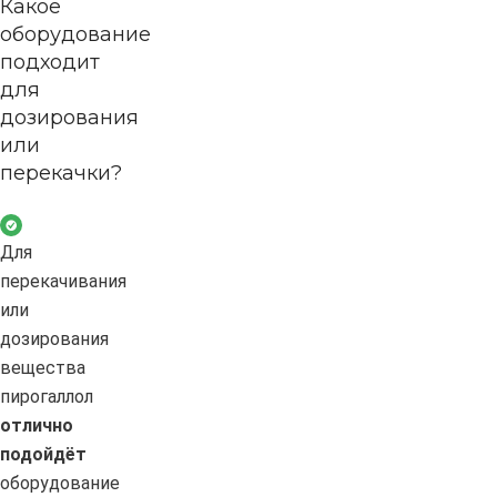
Какое
оборудование
подходит
для
дозирования
или
перекачки?
Для
перекачивания
или
дозирования
вещества
пирогаллол
отлично
подойдёт
оборудование