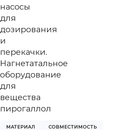
насосы
для
дозирования
и
перекачки.
Нагнетатальное
оборудование
для
вещества
пирогаллол
МАТЕРИАЛ
СОВМЕСТИМОСТЬ