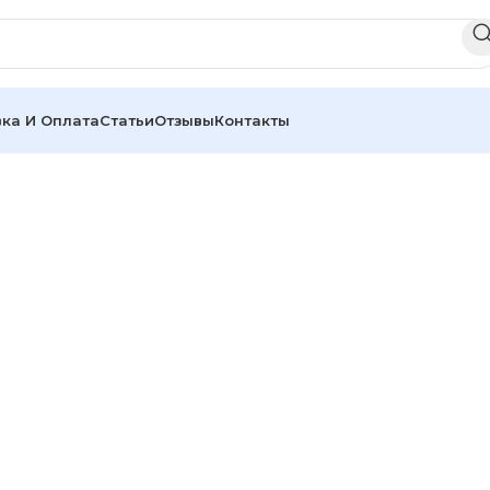
ка И Оплата
Статьи
Отзывы
Контакты