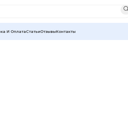
ка И Оплата
Статьи
Отзывы
Контакты