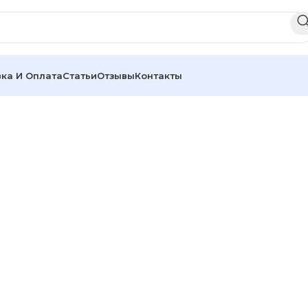
ка И Оплата
Статьи
Отзывы
Контакты