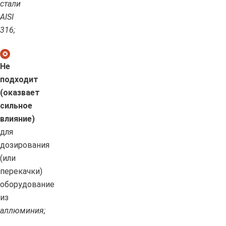
стали
AISI
316;
Не
подходит
(оказвает
сильное
влияние)
для
дозирования
(или
перекачки)
оборудование
из
аллюминия;