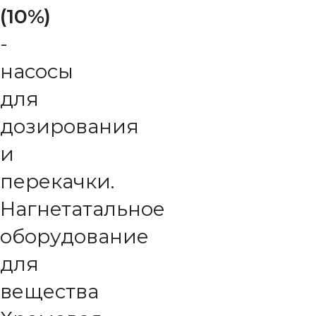
(10%)
-
насосы
для
дозирования
и
перекачки.
Нагнетатальное
оборудование
для
вещества