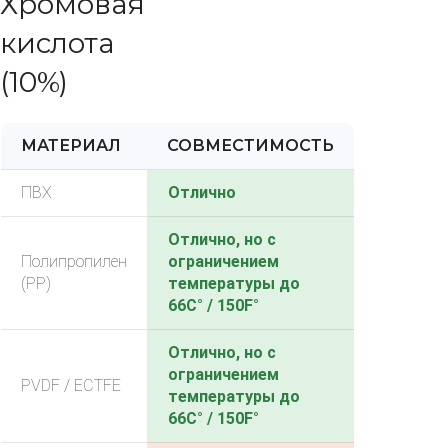
Хромовая
кислота
(10%)
МАТЕРИАЛ
СОВМЕСТИМОСТЬ
ПВХ
Отлично
Отлично, но с
Полипропилен
ограничением
(PP)
температуры до
66C° / 150F°
Отлично, но с
ограничением
PVDF / ECTFE
температуры до
66C° / 150F°