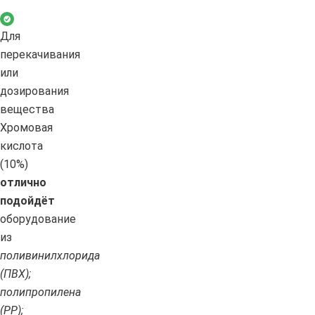
Для
перекачивания
или
дозирования
вещества
Хромовая
кислота
(10%)
отлично
подойдёт
оборудование
из
поливинилхлорида
(ПВХ);
полипропилена
(PP);