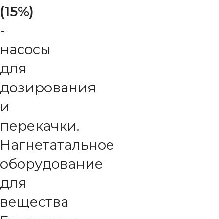
(15%)
-
насосы
для
дозирования
и
перекачки.
Нагнетатальное
оборудование
для
вещества