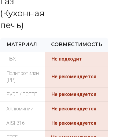
Газ
(Кухонная
печь)
МАТЕРИАЛ
СОВМЕСТИМОСТЬ
ПВХ
Не подходит
Полипропилен
Не рекомендуется
(PP)
PVDF / ECTFE
Не рекомендуется
Аллюминий
Не рекомендуется
AISI 316
Не рекомендуется