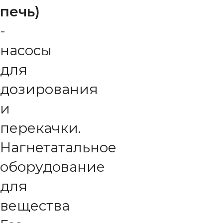
печь)
-
насосы
для
дозирования
и
перекачки.
Нагнетатальное
оборудование
для
вещества