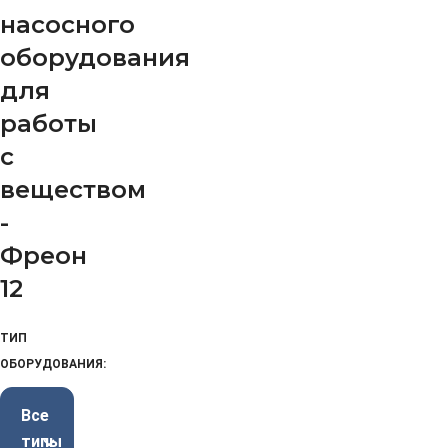
насосного
оборудования
для
работы
с
веществом
-
Фреон
12
ТИП
ОБОРУДОВАНИЯ:
Все
типы