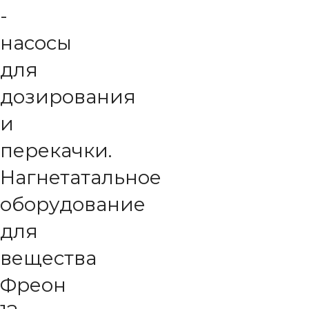
-
насосы
для
дозирования
и
перекачки.
Нагнетатальное
оборудование
для
вещества
Фреон