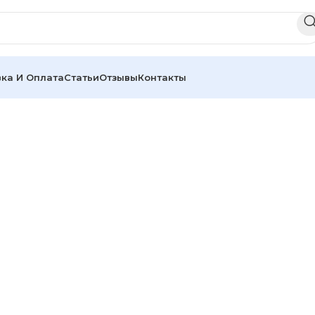
ка И Оплата
Статьи
Отзывы
Контакты