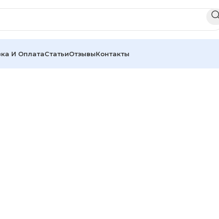
ка И Оплата
Статьи
Отзывы
Контакты