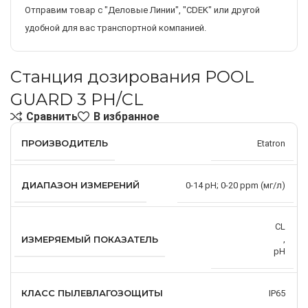
Отправим товар с "Деловые Линии", "CDEK" или другой
удобной для вас транспортной компанией.
Станция дозирования POOL
GUARD 3 PH/CL
Сравнить
В избранное
ПРОИЗВОДИТЕЛЬ
Etatron
ДИАПАЗОН ИЗМЕРЕНИЙ
0-14 рН; 0-20 ppm (мг/л)
CL
ИЗМЕРЯЕМЫЙ ПОКАЗАТЕЛЬ
,
pH
КЛАСС ПЫЛЕВЛАГОЗОЩИТЫ
IP65