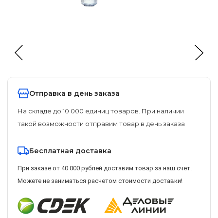
Отправка в день заказа
На складе до 10 000 единиц товаров. При наличии
такой возможности отправим товар в день заказа
Бесплатная доставка
При заказе от 40 000 рублей доставим товар за наш счет.
Можете не заниматься расчетом стоимости доставки!