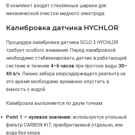
В комплект входят стеклянные шарики для
механической очистки медного электрода.
Калибровка датчика HYCHLOR
Процедура калибровки датчика SCLO 3 HYCHLOR
требует особого внимания. Перед калибровкой
необходимо стабилизировать датчик в работающей
системе в течение
4–6 часов
при протоке воды
30–
40 л/ч
. Линию забора хлорсодержащего реагента на
это время необходимо временно опустить в
ёмкость с водой.
Калибровка выполняется по двум точкам:
Point 1 — нулевое значение:
используется угольный
фильтр CARBON KIT, приобретаемый отдельно, или
вода без хлора.