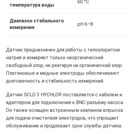
60 °C
температура воды
Диапазон стабильного
pH 6–8
измерения
Датчик предназначен для работы с гипохлоритом
натрия и измеряет только неорганический
свободный хлор, не реагируя на органический хлор.
Платиновые и медные электроды обеспечивают
долговечность и стабильность измерений.
Датчик SCLO 3 HYCHLOR поставляется с кабелем и
адаптером для подключения к BNC-разъёму насоса.
Он также оснащён встроенным клапаном впрыска
для подачи очистителя электродов, что упрощает
обслуживание и продлевает срок службы датчика.