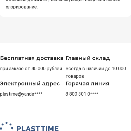
хлорирование.
Бесплатная доставка
Главный склад
при заказе от 40 000 рублей
Всегда в наличии до 10 000
товаров
Электронный адрес
Горячая линия
plastime@yande****
8 800 301 0****