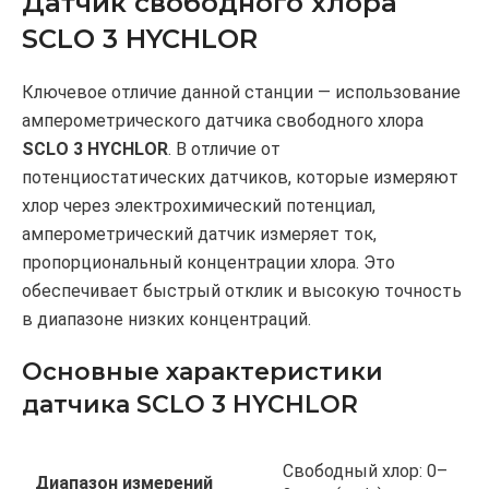
Датчик свободного хлора
SCLO 3 HYCHLOR
Ключевое отличие данной станции — использование
амперометрического датчика свободного хлора
SCLO 3 HYCHLOR
. В отличие от
потенциостатических датчиков, которые измеряют
хлор через электрохимический потенциал,
амперометрический датчик измеряет ток,
пропорциональный концентрации хлора. Это
обеспечивает быстрый отклик и высокую точность
в диапазоне низких концентраций.
Основные характеристики
датчика SCLO 3 HYCHLOR
Свободный хлор: 0–
Диапазон измерений