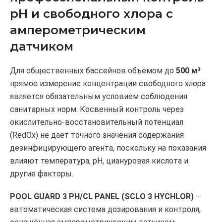
pH и свободного хлора с
амперометрическим
датчиком
Для общественных бассейнов объёмом до
500 м³
прямое измерение концентрации свободного хлора
является обязательным условием соблюдения
санитарных норм. Косвенный контроль через
окислительно-восстановительный потенциал
(RedOx) не даёт точного значения содержания
дезинфицирующего агента, поскольку на показания
влияют температура, pH, циануровая кислота и
другие факторы.
POOL GUARD 3 PH/CL PANEL (SCLO 3 HYCHLOR)
—
автоматическая система дозирования и контроля,