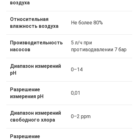
воздуха
Относительная
Не более 80%
влажность воздуха
Производительность
5 л/ч при
насосов
противодавлении 7 бар
Диапазон измерений
0–14
pH
Разрешение
0,01
измерения pH
Диапазон измерений
0–2 ppm
свободного хлора
Разрешение