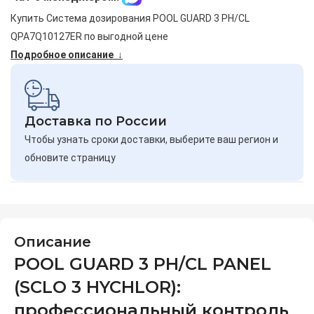
Купить Система дозирования POOL GUARD 3 PH/CL
QPA7Q10127ER по выгодной цене
Подробное описание ↓
Доставка по России
Чтобы узнать сроки доставки, выберите ваш регион и
обновите страницу
Описание
POOL GUARD 3 PH/CL PANEL
(SCLO 3 HYCHLOR):
профессиональный контроль