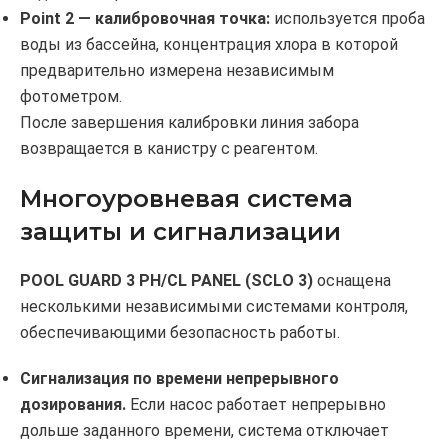
Point 2 — калибровочная точка:
используется проба
воды из бассейна, концентрация хлора в которой
предварительно измерена независимым
фотометром.
После завершения калибровки линия забора
возвращается в канистру с реагентом.
Многоуровневая система
защиты и сигнализации
POOL GUARD 3 PH/CL PANEL (SCLO 3)
оснащена
несколькими независимыми системами контроля,
обеспечивающими безопасность работы.
Сигнализация по времени непрерывного
дозирования.
Если насос работает непрерывно
дольше заданного времени, система отключает