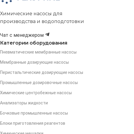
Химические насосы для
производства и водоподготовки
Чат с менеджером
Категории оборудования
Пневматические мембранные насосы
Мембранные дозирующие насосы
Перистальтические дозирующие насосы
Промышленные дозировочные насосы
Химические центробежные насосы
Анализаторы жидкости
Бочковые промышленные насосы
Блоки приготовления реагентов
Химические мешалки