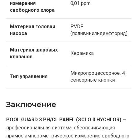
измерения
0,01 ppm
свободного хлора
Материал головки
PVDF
насоса
(поливинилиденфторид)
Материал шаровых
Керамика
клапанов
Микропроцессорное, 4
Тип управления
сенсорные кнопки
Заключение
POOL GUARD 3 PH/CL PANEL (SCLO 3 HYCHLOR)
—
профессиональная система, обеспечивающая
прямое амперометрическое измерение свободного