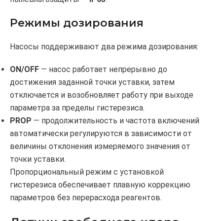
Режимы дозирования
Насосы поддерживают два режима дозирования:
ON/OFF
— насос работает непрерывно до
достижения заданной точки уставки, затем
отключается и возобновляет работу при выходе
параметра за пределы гистерезиса.
PROP
— продолжительность и частота включений
автоматически регулируются в зависимости от
величины отклонения измеряемого значения от
точки уставки.
Пропорциональный режим с установкой
гистерезиса обеспечивает плавную коррекцию
параметров без перерасхода реагентов.