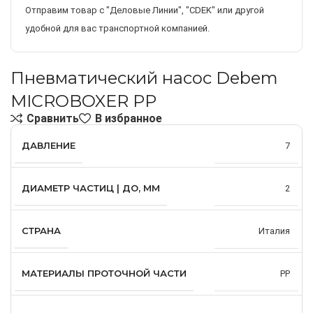
Отправим товар с "Деловые Линии", "CDEK" или другой
удобной для вас транспортной компанией.
Пневматический насос Debem
MICROBOXER PP
Сравнить
В избранное
ДАВЛЕНИЕ
7
ДИАМЕТР ЧАСТИЦ | ДО, ММ
2
СТРАНА
Италия
МАТЕРИАЛЫ ПРОТОЧНОЙ ЧАСТИ
PP