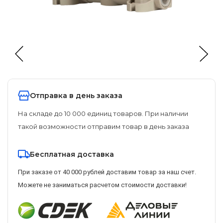
Отправка в день заказа
На складе до 10 000 единиц товаров. При наличии
такой возможности отправим товар в день заказа
Бесплатная доставка
При заказе от 40 000 рублей доставим товар за наш счет.
Можете не заниматься расчетом стоимости доставки!