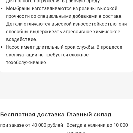
для полного погружения в рабочую среду.
Мембраны изготавливаются из резины высокой
прочности со специальными добавками в составе.
Детали отличаются высокой износостойкостью, они
способны выдерживать агрессивное химическое
воздействие.
Насос имеет длительный срок службы. В процессе
эксплуатации не требуется сложное
техобслуживание.
Бесплатная доставка
Главный склад
при заказе от 40 000 рублей
Всегда в наличии до 10 000
товаров