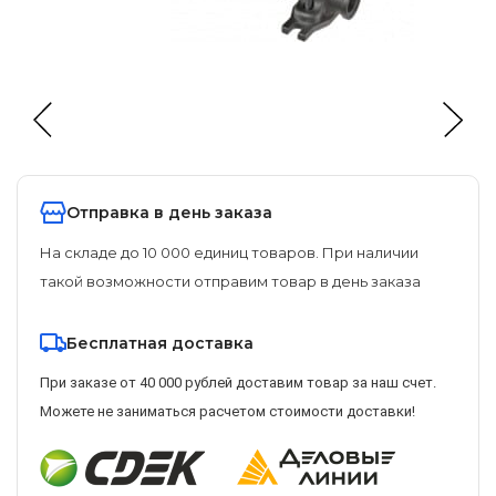
Отправка в день заказа
На складе до 10 000 единиц товаров. При наличии
такой возможности отправим товар в день заказа
Бесплатная доставка
При заказе от 40 000 рублей доставим товар за наш счет.
Можете не заниматься расчетом стоимости доставки!