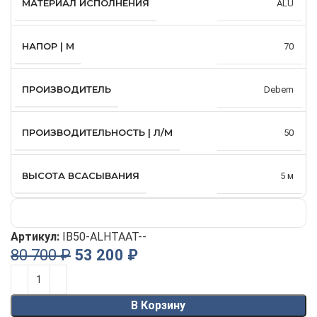
МАТЕРИАЛ ИСПОЛНЕНИЯ
ALU
НАПОР | М
70
ПРОИЗВОДИТЕЛЬ
Debem
ПРОИЗВОДИТЕЛЬНОСТЬ | Л/М
50
ВЫСОТА ВСАСЫВАНИЯ
5 м
Артикул:
IB50-ALHTAAT--
80 700
₽
53 200
₽
Alternative:
В Корзину