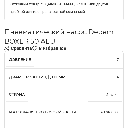
Отправим товар с "Деловые Линии", "CDEK" или другой
удобной для вас транспортной компанией.
Пневматический насос Debem
BOXER 50 ALU
Сравнить
В избранное
ДАВЛЕНИЕ
7
ДИАМЕТР ЧАСТИЦ | ДО, ММ
4
СТРАНА
Италия
МАТЕРИАЛЫ ПРОТОЧНОЙ ЧАСТИ
Алюминий