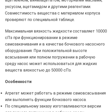
ацетиленом, винилацетатом, моторными маслами,
уксусом, ацетамидом и другими реагентами.
Совместимость вещества с материалом корпуса
проверяют по специальной таблице.
Максимальная вязкость жидкости составляет 10000
сПз при функционировании в режиме
самозакачивания и в качестве бочкового насосного
оборудования. При положительной высоте
всасывания или полном погружении в рабочую
среду насос может использоваться для жидких
веществ вязкостью до 50000 сПз.
Особенности
Агрегат может работать в режиме самовсасывания
или выполнять функции бочкового насоса.
По специальному заказу изготавливаются версии