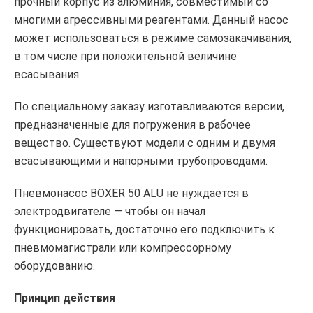
прочный корпус из алюминия, совместимый со
многими агрессивными реагентами. Данный насос
может использоваться в режиме самозакачивания,
в том числе при положительной величине
всасывания.
По специальному заказу изготавливаются версии,
предназначенные для погружения в рабочее
вещество. Существуют модели с одним и двумя
всасывающими и напорными трубопроводами.
Пневмонасос BOXER 50 ALU не нуждается в
электродвигателе — чтобы он начал
функционировать, достаточно его подключить к
пневмомагистрали или компрессорному
оборудованию.
Принцип действия