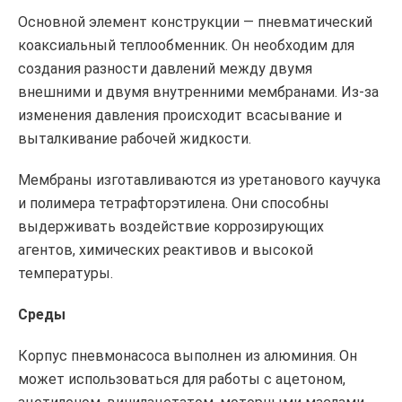
Основной элемент конструкции — пневматический
коаксиальный теплообменник. Он необходим для
создания разности давлений между двумя
внешними и двумя внутренними мембранами. Из-за
изменения давления происходит всасывание и
выталкивание рабочей жидкости.
Мембраны изготавливаются из уретанового каучука
и полимера тетрафторэтилена. Они способны
выдерживать воздействие коррозирующих
агентов, химических реактивов и высокой
температуры.
Среды
Корпус пневмонасоса выполнен из алюминия. Он
может использоваться для работы с ацетоном,