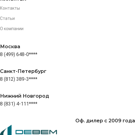
Контакты
Статьи
О компании
Москва
8 (499) 648-0****
Санкт-Петербург
8 (812) 389-3****
Нижний Новгород
8 (831) 4-111****
Оф. дилер с 2009 года