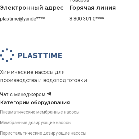
Электронный адрес
Горячая линия
plastime@yande****
8 800 301 0****
Химические насосы для
производства и водоподготовки
Чат с менеджером
Категории оборудования
Пневматические мембранные насосы
Мембранные дозирующие насосы
Перистальтические дозирующие насосы