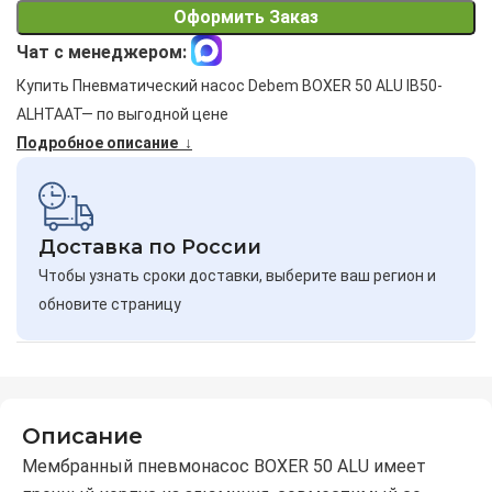
Оформить Заказ
Чат с менеджером:
Купить Пневматический насос Debem BOXER 50 ALU IB50-
ALHTAAT— по выгодной цене
Подробное описание ↓
Доставка по России
Чтобы узнать сроки доставки, выберите ваш регион и
обновите страницу
Описание
Мембранный пневмонасос BOXER 50 ALU имеет