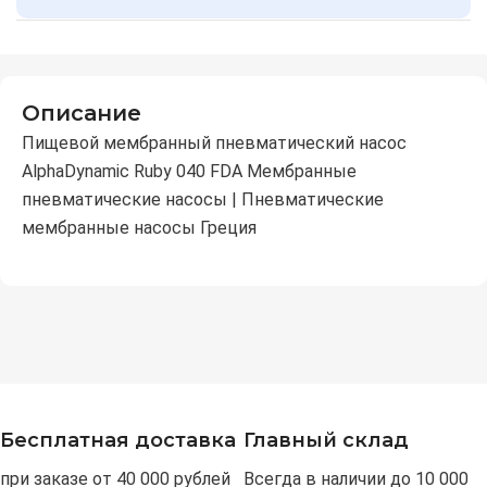
Описание
Пищевой мембранный пневматический насос
AlphaDynamic Ruby 040 FDA Мембранные
пневматические насосы | Пневматические
мембранные насосы Греция
Бесплатная доставка
Главный склад
при заказе от 40 000 рублей
Всегда в наличии до 10 000