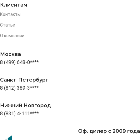
Клиентам
Контакты
Статьи
О компании
Москва
8 (499) 648-0****
Санкт-Петербург
8 (812) 389-3****
Нижний Новгород
8 (831) 4-111****
Оф. дилер с 2009 года