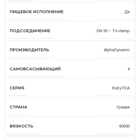
ПИЩЕВОЕ ИСПОЛНЕНИЕ
Да
ПОДСОЕДИНЕНИЕ
DN 50 – Tri-clamp
ПРОИЗВОДИТЕЛЬ
AlphaDynamic
САМОВСАСЫВАЮЩИЙ
4
СЕРИЯ
Ruby FDA
СТРАНА
Греция
ВЯЗКОСТЬ
40000