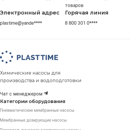
товаров
Электронный адрес
Горячая линия
plastime@yande****
8 800 301 0****
Химические насосы для
производства и водоподготовки
Чат с менеджером
Категории оборудования
Пневматические мембранные насосы
Мембранные дозирующие насосы