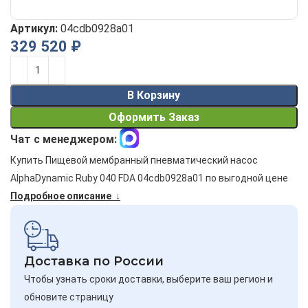
Артикул:
04cdb0928a01
329 520
₽
Alternative:
В Корзину
Оформить Заказ
Чат с менеджером:
Купить Пищевой мембранный пневматический насос
AlphaDynamic Ruby 040 FDA 04cdb0928a01 по выгодной цене
Подробное описание ↓
Доставка по России
Чтобы узнать сроки доставки, выберите ваш регион и
обновите страницу