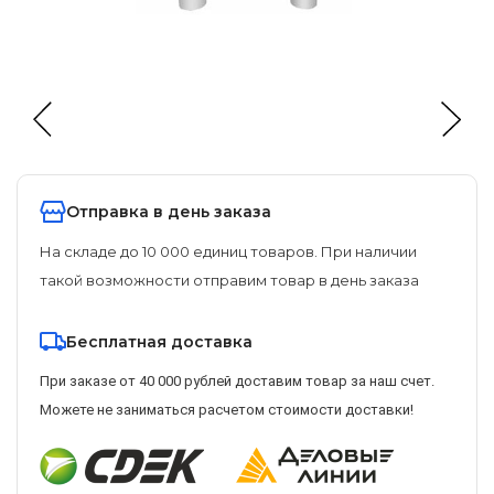
Отправка в день заказа
На складе до 10 000 единиц товаров. При наличии
такой возможности отправим товар в день заказа
Бесплатная доставка
При заказе от 40 000 рублей доставим товар за наш счет.
Можете не заниматься расчетом стоимости доставки!