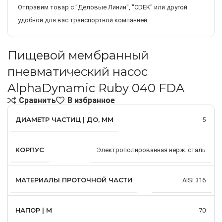
Отправим товар с "Деловые Линии", "CDEK" или другой
удобной для вас транспортной компанией.
Пищевой мембранный
пневматический насос
AlphaDynamic Ruby 040 FDA
Сравнить
В избранное
ДИАМЕТР ЧАСТИЦ | ДО, ММ
5
КОРПУС
Электрополированная нерж. сталь
МАТЕРИАЛЫ ПРОТОЧНОЙ ЧАСТИ
AISI 316
НАПОР | М
70