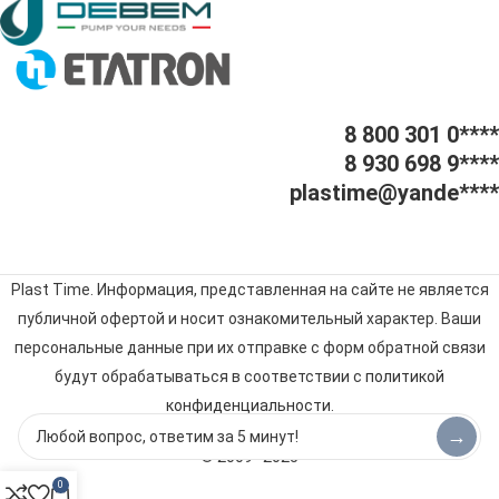
8 800 301 0****
8 930 698 9****
plastime@yande****
Plast Time. Информация, представленная на сайте не является
публичной офертой и носит ознакомительный характер. Ваши
персональные данные при их отправке с форм обратной связи
будут обрабатываться в соответствии с
политикой
конфиденциальности
.
→
© 2009–2025
0