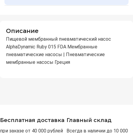
Описание
Пищевой мембранный пневматический насос
AlphaDynamic Ruby 015 FDA Мембранные
пневматические насосы | Пневматические
мембранные насосы Греция
Бесплатная доставка
Главный склад
при заказе от 40 000 рублей
Всегда в наличии до 10 000