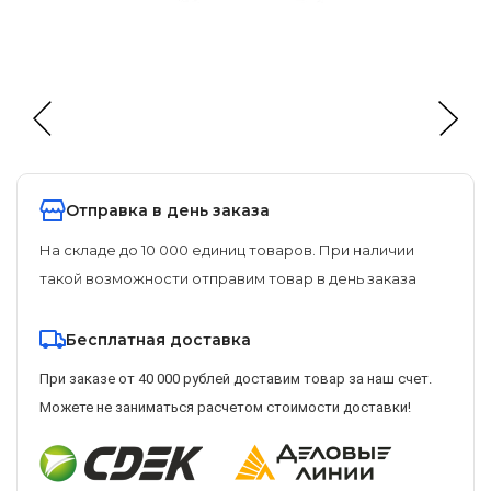
Отправка в день заказа
На складе до 10 000 единиц товаров. При наличии
такой возможности отправим товар в день заказа
Бесплатная доставка
При заказе от 40 000 рублей доставим товар за наш счет.
Можете не заниматься расчетом стоимости доставки!