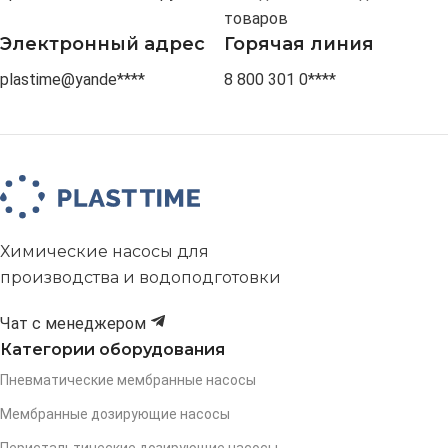
товаров
Электронный адрес
Горячая линия
plastime@yande****
8 800 301 0****
Химические насосы для
производства и водоподготовки
Чат с менеджером
Категории оборудования
Пневматические мембранные насосы
Мембранные дозирующие насосы