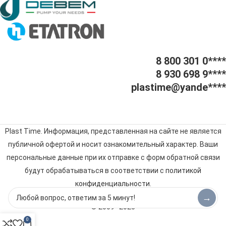
8 800 301 0****
8 930 698 9****
plastime@yande****
Plast Time. Информация, представленная на сайте не является
публичной офертой и носит ознакомительный характер. Ваши
персональные данные при их отправке с форм обратной связи
будут обрабатываться в соответствии с
политикой
конфиденциальности
.
→
© 2009–2025
0