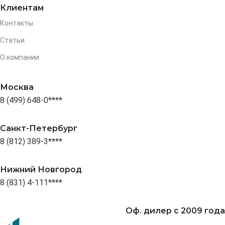
Клиентам
Контакты
Статьи
О компании
Москва
8 (499) 648-0****
Санкт-Петербург
8 (812) 389-3****
Нижний Новгород
8 (831) 4-111****
Оф. дилер с 2009 года