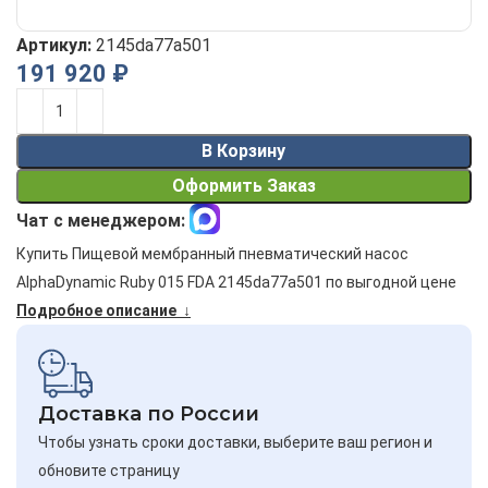
Артикул:
2145da77a501
191 920
₽
Alternative:
В Корзину
Оформить Заказ
Чат с менеджером:
Купить Пищевой мембранный пневматический насос
AlphaDynamic Ruby 015 FDA 2145da77a501 по выгодной цене
Подробное описание ↓
Доставка по России
Чтобы узнать сроки доставки, выберите ваш регион и
обновите страницу