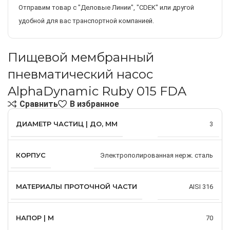
Отправим товар с "Деловые Линии", "CDEK" или другой
удобной для вас транспортной компанией.
Пищевой мембранный
пневматический насос
AlphaDynamic Ruby 015 FDA
Сравнить
В избранное
ДИАМЕТР ЧАСТИЦ | ДО, ММ
3
КОРПУС
Электрополированная нерж. сталь
МАТЕРИАЛЫ ПРОТОЧНОЙ ЧАСТИ
AISI 316
НАПОР | М
70