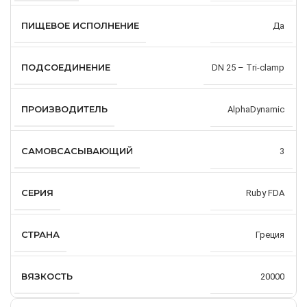
ПИЩЕВОЕ ИСПОЛНЕНИЕ
Да
ПОДСОЕДИНЕНИЕ
DN 25 – Tri-clamp
ПРОИЗВОДИТЕЛЬ
AlphaDynamic
САМОВСАСЫВАЮЩИЙ
3
СЕРИЯ
Ruby FDA
СТРАНА
Греция
ВЯЗКОСТЬ
20000