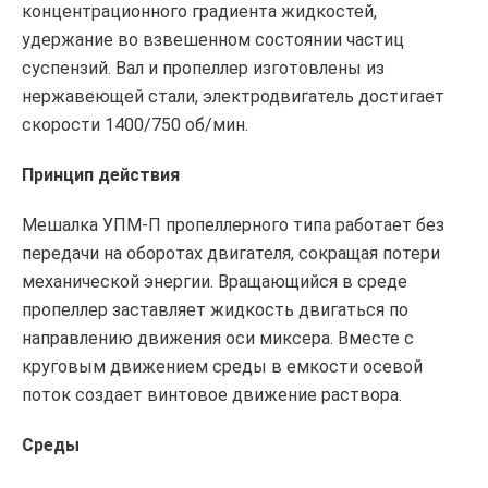
концентрационного градиента жидкостей,
удержание во взвешенном состоянии частиц
суспензий. Вал и пропеллер изготовлены из
нержавеющей стали, электродвигатель достигает
скорости 1400/750 об/мин.
Принцип действия
Мешалка УПМ-П пропеллерного типа работает без
передачи на оборотах двигателя, сокращая потери
механической энергии. Вращающийся в среде
пропеллер заставляет жидкость двигаться по
направлению движения оси миксера. Вместе с
круговым движением среды в емкости осевой
поток создает винтовое движение раствора.
Среды