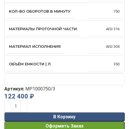
КОЛ-ВО ОБОРОТОВ В МИНУТУ
750
МАТЕРИАЛЫ ПРОТОЧНОЙ ЧАСТИ
AISI 316
МАТЕРИАЛ ИСПОЛНЕНИЯ
AISI 304
ОБЪЁМ ЕМКОСТИ | Л
350
Артикул:
MP1000750/3
122 400
₽
Alternative:
В Корзину
Оформить Заказ