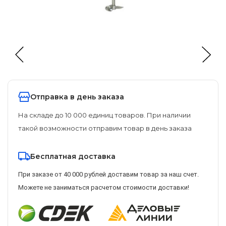
Отправка в день заказа
На складе до 10 000 единиц товаров. При наличии
такой возможности отправим товар в день заказа
Бесплатная доставка
При заказе от 40 000 рублей доставим товар за наш счет.
Можете не заниматься расчетом стоимости доставки!