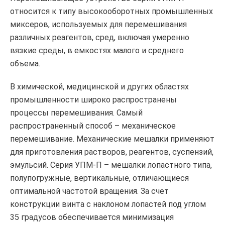
относится к типу высокооборотных промышленных
миксеров, используемых для перемешивания
различных реагентов, сред, включая умеренно
вязкие среды, в емкостях малого и среднего
объема.
В химической, медицинской и других областях
промышленности широко распространены
процессы перемешивания. Самый
распространенный способ – механическое
перемешивание. Механические мешалки применяют
для приготовления растворов, реагентов, суспензий,
эмульсий. Серия УПМ-П – мешалки лопастного типа,
полупогружные, вертикальные, отличающиеся
оптимальной частотой вращения. За счет
конструкции винта с наклоном лопастей под углом
35 градусов обеспечивается минимизация