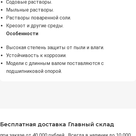
Содовые растворы.
Мыльные растворы.
Растворы поваренной соли.
Креозот и другие среды.
Особенности
Высокая степень защиты от пыли и влаги.
Устойчивость к коррозии.
Модели с длинным валом поставляются с
подшипниковой опорой.
Бесплатная доставка
Главный склад
при заказе от 40 000 рублей
Всегда в наличии до 10 000