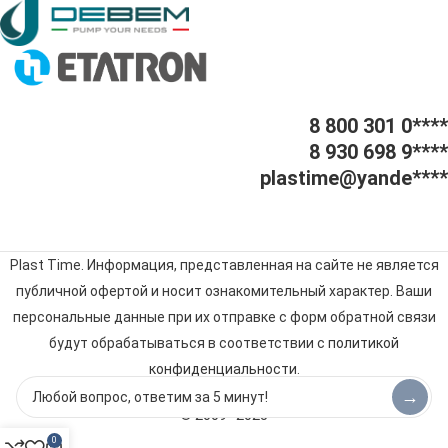
8 800 301 0****
8 930 698 9****
plastime@yande****
Plast Time. Информация, представленная на сайте не является
публичной офертой и носит ознакомительный характер. Ваши
персональные данные при их отправке с форм обратной связи
будут обрабатываться в соответствии с
политикой
конфиденциальности
.
→
© 2009–2025
0