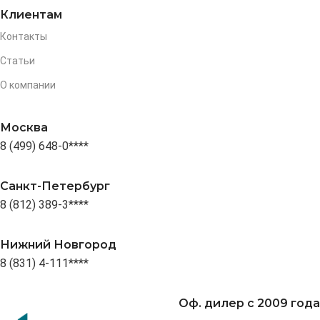
Клиентам
Контакты
Статьи
О компании
Москва
8 (499) 648-0****
Санкт-Петербург
8 (812) 389-3****
Нижний Новгород
8 (831) 4-111****
Оф. дилер с 2009 года