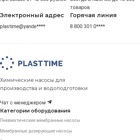
товаров
Электронный адрес
Горячая линия
plastime@yande****
8 800 301 0****
Химические насосы для
производства и водоподготовки
Чат с менеджером
Категории оборудования
Пневматические мембранные насосы
Мембранные дозирующие насосы