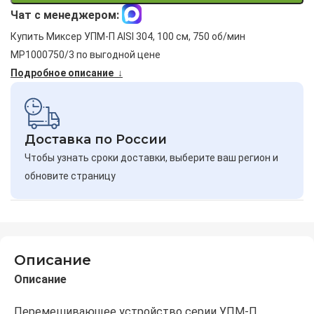
Чат с менеджером:
Купить Миксер УПМ-П AISI 304, 100 см, 750 об/мин
MP1000750/3 по выгодной цене
Подробное описание ↓
Доставка по России
Чтобы узнать сроки доставки, выберите ваш регион и
обновите страницу
Описание
Описание
Перемешивающее устройство серии УПМ-П