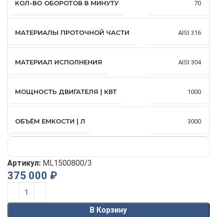
КОЛ-ВО ОБОРОТОВ В МИНУТУ
70
МАТЕРИАЛЫ ПРОТОЧНОЙ ЧАСТИ
AISI 316
МАТЕРИАЛ ИСПОЛНЕНИЯ
AISI 304
МОЩНОСТЬ ДВИГАТЕЛЯ | КВТ
1000
ОБЪЁМ ЕМКОСТИ | Л
3000
Артикул:
ML1500800/3
375 000
₽
Alternative:
В Корзину