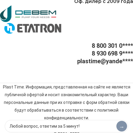
Оф. дилер с 2009 года
8 800 301 0****
8 930 698 9****
plastime@yande****
Plast Time. Информация, представленная на сайте не является
публичной офертой и носит ознакомительный характер. Ваши
персональные данные при их отправке с форм обратной связи
будут обрабатываться в соответствии с
политикой
конфиденциальности
.
→
© 2009–2025