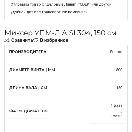
Отправим товар с "Деловые Линии", "CDEK" или другой
удобной для вас транспортной компанией.
Миксер УПМ-Л AISI 304, 150 см
Сравнить
В избранное
ПРОИЗВОДИТЕЛЬ
Etatron
ДИАМЕТР ВИНТА | ММ
800
ДЛИНА ВАЛА | СМ
150
1 фаза
ФАЗЫ ДВИГАТЕЛЯ
,
3 фазы