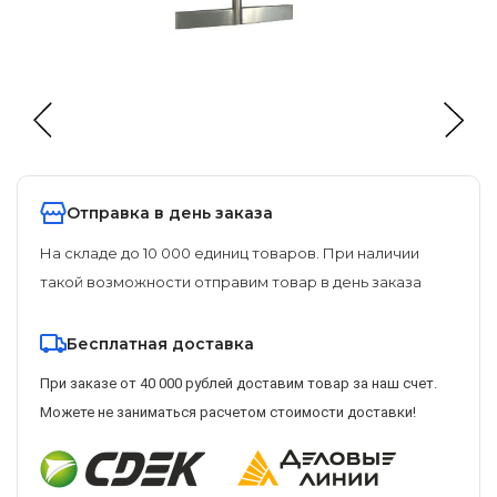
Отправка в день заказа
На складе до 10 000 единиц товаров. При наличии
такой возможности отправим товар в день заказа
Бесплатная доставка
При заказе от 40 000 рублей доставим товар за наш счет.
Можете не заниматься расчетом стоимости доставки!