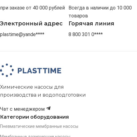
при заказе от 40 000 рублей
Всегда в наличии до 10 000
товаров
Электронный адрес
Горячая линия
plastime@yande****
8 800 301 0****
Химические насосы для
производства и водоподготовки
Чат с менеджером
Категории оборудования
Пневматические мембранные насосы
Мембранные дозирующие насосы