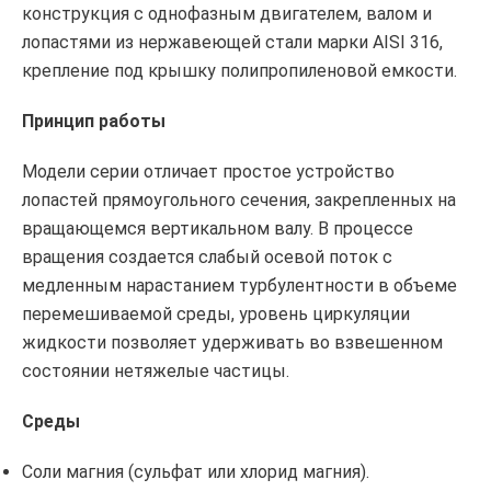
конструкция с однофазным двигателем, валом и
лопастями из нержавеющей стали марки AISI 316,
крепление под крышку полипропиленовой емкости.
Принцип работы
Модели серии отличает простое устройство
лопастей прямоугольного сечения, закрепленных на
вращающемся вертикальном валу. В процессе
вращения создается слабый осевой поток с
медленным нарастанием турбулентности в объеме
перемешиваемой среды, уровень циркуляции
жидкости позволяет удерживать во взвешенном
состоянии нетяжелые частицы.
Среды
Соли магния (сульфат или хлорид магния).