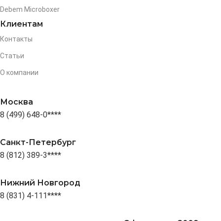
Debem Microboxer
Клиентам
Контакты
Статьи
О компании
Москва
8 (499) 648-0****
Санкт-Петербург
8 (812) 389-3****
Нижний Новгород
8 (831) 4-111****