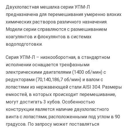
Двухлопастная мешалка серии УПМ-Л
предназначена для перемешивания умеренно вязких
химических растворов различного назначения.
Модели серии справляются с размешиванием
коагулянтов и флокулянтов в системах
водоподготовки.
Серия УПМ-Л – низкооборотная, в стандартном
исполнении оснащается трехфазными
электрическими двигателями (1400 об/мин) с
редукторами (70,140,186,7 об/мин) и валом с
лопастями из нержавеющей стали AISI 304. Размеры
емкостей, в которых происходит перемешивание,
могут достигать 3 кубов. Особенностью
конструкции является наличие двухлопастного
винта с лопастями, расположенными под углом в 90
градусов. По запросу может поставляться