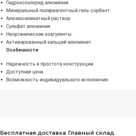
Гидроксохлорид алюминия.
Минеральный полиреагентный гель-сорбент.
Алюмосиликатный раствор
Сульфат алюминия.
Неорганические коагулянты.
Активированный кальций-алюминат.
Особенности
Надежность и простота конструкции.
Доступная цена.
Возможность индивидуального исполнения.
Бесплатная доставка
Главный склад