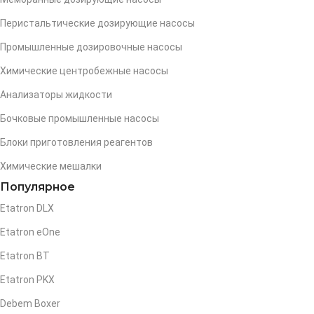
Перистальтические дозирующие насосы
Промышленные дозировочные насосы
Химические центробежные насосы
Анализаторы жидкости
Бочковые промышленные насосы
Блоки приготовления реагентов
Химические мешалки
Популярное
Etatron DLX
Etatron eOne
Etatron BT
Etatron PKX
Debem Boxer