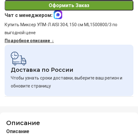
Оформить Заказ
Чат с менеджером:
Купить Миксер УПМ-Л AISI 304, 150 см ML1500800/3 по
выгодной цене
Подробное описание ↓
Доставка по России
Чтобы узнать сроки доставки, выберите ваш регион и
обновите страницу
Описание
Описание