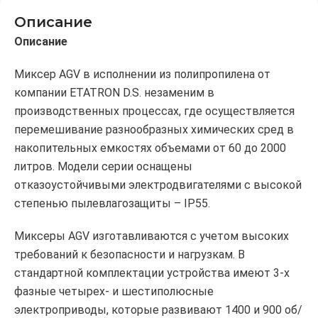
Описание
Описание
Миксер AGV в исполнении из полипропилена от
компании ETATRON D.S. незаменим в
производственных процессах, где осуществляется
перемешивание разнообразных химических сред в
накопительных емкостях объемами от 60 до 2000
литров. Модели серии оснащены
отказоустойчивыми электродвигателями с высокой
степенью пылевлагозащиты – IP55.
Миксеры AGV изготавливаются с учетом высоких
требований к безопасности и нагрузкам. В
стандартной комплектации устройства имеют 3-х
фазные четырех- и шестиполюсные
электроприводы, которые развивают 1400 и 900 об/