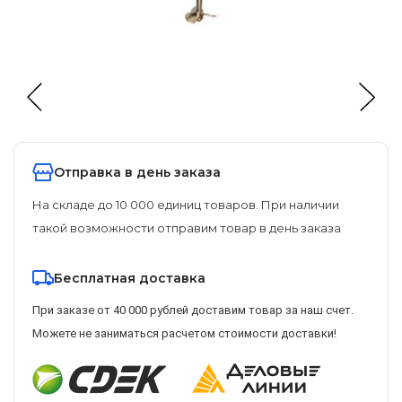
Отправка в день заказа
На складе до 10 000 единиц товаров. При наличии
такой возможности отправим товар в день заказа
Бесплатная доставка
При заказе от 40 000 рублей доставим товар за наш счет.
Можете не заниматься расчетом стоимости доставки!