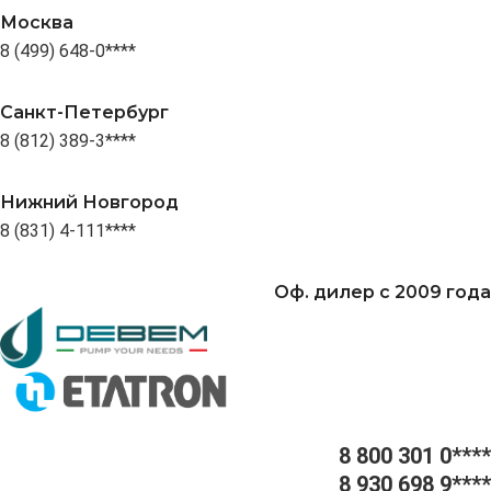
Москва
8 (499) 648-0****
Санкт-Петербург
8 (812) 389-3****
Нижний Новгород
8 (831) 4-111****
Оф. дилер с 2009 года
8 800 301 0****
8 930 698 9****