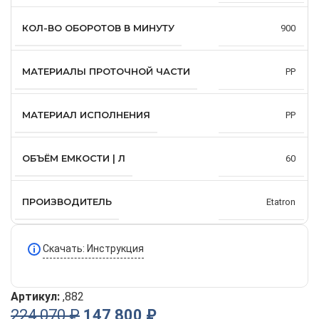
КОЛ-ВО ОБОРОТОВ В МИНУТУ
900
МАТЕРИАЛЫ ПРОТОЧНОЙ ЧАСТИ
PP
МАТЕРИАЛ ИСПОЛНЕНИЯ
PP
ОБЪЁМ ЕМКОСТИ | Л
60
ПРОИЗВОДИТЕЛЬ
Etatron
Скачать: Инструкция
Артикул:
,882
224 070
₽
147 800
₽