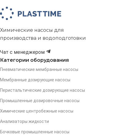
Химические насосы для
производства и водоподготовки
Чат с менеджером
Категории оборудования
Пневматические мембранные насосы
Мембранные дозирующие насосы
Перистальтические дозирующие насосы
Промышленные дозировочные насосы
Химические центробежные насосы
Анализаторы жидкости
Бочковые промышленные насосы