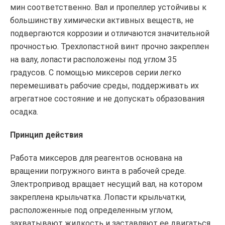
мин соответственно. Вал и пропеллер устойчивы к
большинству химически активных веществ, не
подвергаются коррозии и отличаются значительной
прочностью. Трехлопастной винт прочно закреплен
на валу, лопасти расположены под углом 35
градусов. С помощью миксеров серии легко
перемешивать рабочие среды, поддерживать их
агрегатное состояние и не допускать образования
осадка.
Принцип действия
Работа миксеров для реагентов основана на
вращении погружного винта в рабочей среде.
Электропривод вращает несущий вал, на котором
закреплена крыльчатка. Лопасти крыльчатки,
расположенные под определенным углом,
захватывают жидкость и заставляют ее двигаться