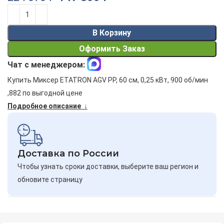
Alternative:
В Корзину
Оформить Заказ
Чат с менеджером:
Купить Миксер ETATRON AGV PP, 60 см, 0,25 кВт, 900 об/мин
,882 по выгодной цене
Подробное описание ↓
Доставка по России
Чтобы узнать сроки доставки, выберите ваш регион и
обновите страницу