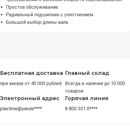
Простое обслуживание.
Радиальный подшипник с уплотнением.
Большой выбор длины вала.
Бесплатная доставка
Главный склад
при заказе от 40 000 рублей
Всегда в наличии до 10 000
товаров
Электронный адрес
Горячая линия
plastime@yande****
8 800 301 0****