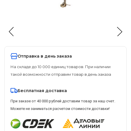
Отправка в день заказа
На складе до 10 000 единиц товаров. При наличии
такой возможности отправим товар в день заказа
Бесплатная доставка
При заказе от 40 000 рублей доставим товар за наш счет.
Можете не заниматься расчетом стоимости доставки!