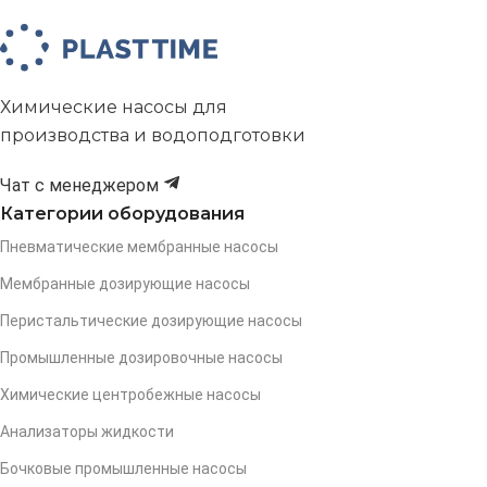
Химические насосы для
производства и водоподготовки
Чат с менеджером
Категории оборудования
Пневматические мембранные насосы
Мембранные дозирующие насосы
Перистальтические дозирующие насосы
Промышленные дозировочные насосы
Химические центробежные насосы
Анализаторы жидкости
Бочковые промышленные насосы