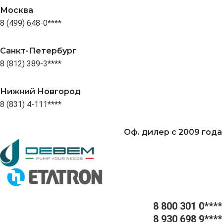
Москва
8 (499) 648-0****
Санкт-Петербург
8 (812) 389-3****
Нижний Новгород
8 (831) 4-111****
Оф. дилер с 2009 года
8 800 301 0****
8 930 698 9****