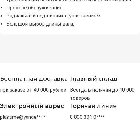
Простое обслуживание.
Радиальный подшипник с уплотнением.
Большой выбор длины вала.
Бесплатная доставка
Главный склад
при заказе от 40 000 рублей
Всегда в наличии до 10 000
товаров
Электронный адрес
Горячая линия
plastime@yande****
8 800 301 0****