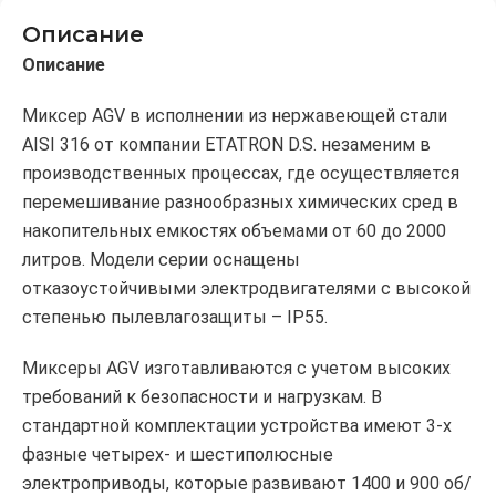
Описание
Описание
Миксер AGV в исполнении из нержавеющей стали
AISI 316 от компании ETATRON D.S. незаменим в
производственных процессах, где осуществляется
перемешивание разнообразных химических сред в
накопительных емкостях объемами от 60 до 2000
литров. Модели серии оснащены
отказоустойчивыми электродвигателями с высокой
степенью пылевлагозащиты – IP55.
Миксеры AGV изготавливаются с учетом высоких
требований к безопасности и нагрузкам. В
стандартной комплектации устройства имеют 3-х
фазные четырех- и шестиполюсные
электроприводы, которые развивают 1400 и 900 об/