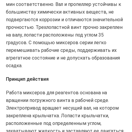
мин соответственно. Вал и пропеллер устойчивы к
большинству химически активных веществ, не
подвергаются коррозии и отличаются значительной
прочностью. Трехлопастной винт прочно закреплен
на валу, лопасти расположены под углом 35
градусов. С помощью миксеров серии легко
перемешивать рабочие среды, поддерживать их
агрегатное состояние и не допускать образования
осадка.
Принцип действия
Работа миксеров для реагентов основана на
вращении погружного винта в рабочей среде.
Электропривод вращает несущий вал, на котором
закреплена крыльчатка. Лопасти крыльчатки,
расположенные под определенным углом,
захватывают жидкость и заставляют ее двигаться