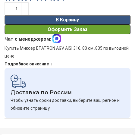
Alternative:
В Корзину
Оформить Заказ
Чат с менеджером:
Купить Миксер ETATRON AGV AISI 316, 80 см ,835 по выгодной
цене
Подробное описание ↓
Доставка по России
Чтобы узнать сроки доставки, выберите ваш регион и
обновите страницу