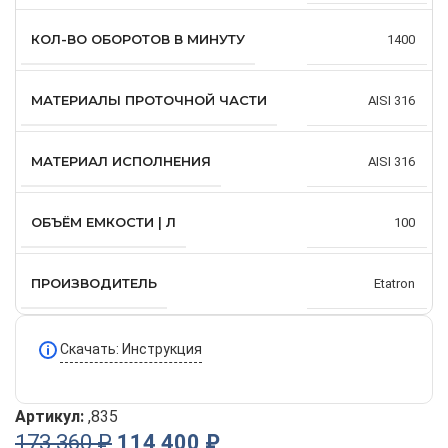
КОЛ-ВО ОБОРОТОВ В МИНУТУ
1400
МАТЕРИАЛЫ ПРОТОЧНОЙ ЧАСТИ
AISI 316
МАТЕРИАЛ ИСПОЛНЕНИЯ
AISI 316
ОБЪЁМ ЕМКОСТИ | Л
100
ПРОИЗВОДИТЕЛЬ
Etatron
Скачать: Инструкция
Артикул:
,835
173 360
₽
114 400
₽