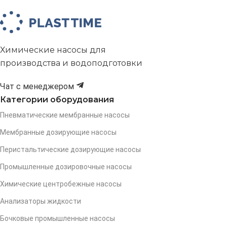
Химические насосы для
производства и водоподготовки
Чат с менеджером
Категории оборудования
Пневматические мембранные насосы
Мембранные дозирующие насосы
Перистальтические дозирующие насосы
Промышленные дозировочные насосы
Химические центробежные насосы
Анализаторы жидкости
Бочковые промышленные насосы