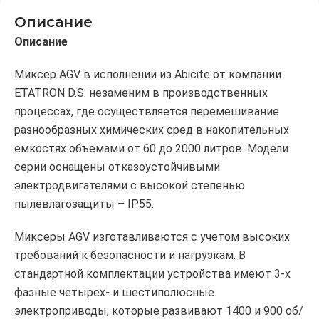
Описание
Описание
Миксер AGV в исполнении из Abicite от компании
ETATRON D.S. незаменим в производственных
процессах, где осуществляется перемешивание
разнообразных химических сред в накопительных
емкостях объемами от 60 до 2000 литров. Модели
серии оснащены отказоустойчивыми
электродвигателями с высокой степенью
пылевлагозащиты – IP55.
Миксеры AGV изготавливаются с учетом высоких
требований к безопасности и нагрузкам. В
стандартной комплектации устройства имеют 3-х
фазные четырех- и шестиполюсные
электроприводы, которые развивают 1400 и 900 об/