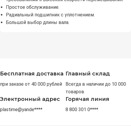
Простое обслуживание.
Радиальный подшипник с уплотнением.
Большой выбор длины вала.
Бесплатная доставка
Главный склад
при заказе от 40 000 рублей
Всегда в наличии до 10 000
товаров
Электронный адрес
Горячая линия
plastime@yande****
8 800 301 0****