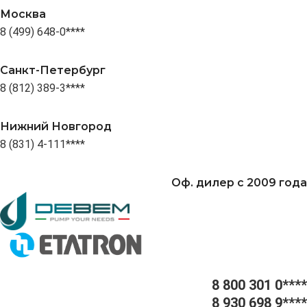
Москва
8 (499) 648-0****
Санкт-Петербург
8 (812) 389-3****
Нижний Новгород
8 (831) 4-111****
Оф. дилер с 2009 года
8 800 301 0****
8 930 698 9****