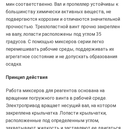
мин соответственно. Вал и пропеллер устойчивы к
большинству химически активных веществ, не
подвергаются коррозии и отличаются значительной
прочностью. Трехлопастной винт прочно закреплен
на валу, лопасти расположены под углом 35
градусов. С помощью миксеров серии легко
перемешивать рабочие среды, поддерживать их
агрегатное состояние и не допускать образования
осадка.
Принцип действия
Работа миксеров для реагентов основана на
вращении погружного винта в рабочей среде.
Электропривод вращает несущий вал, на котором
закреплена крыльчатка. Лопасти крыльчатки,
расположенные под определенным углом,
захватывают жидкость и заставляют ее двигаться