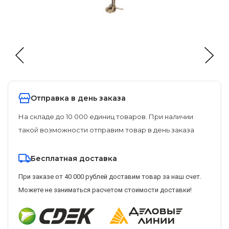
Отправка в день заказа
На складе до 10 000 единиц товаров. При наличии
такой возможности отправим товар в день заказа
Бесплатная доставка
При заказе от 40 000 рублей доставим товар за наш счет.
Можете не заниматься расчетом стоимости доставки!