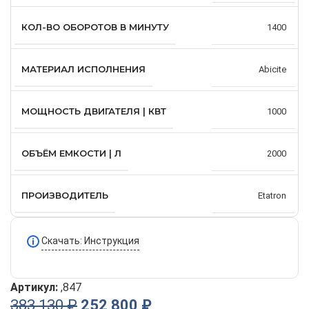
КОЛ-ВО ОБОРОТОВ В МИНУТУ
1400
МАТЕРИАЛ ИСПОЛНЕНИЯ
Abicite
МОЩНОСТЬ ДВИГАТЕЛЯ | КВТ
1000
ОБЪЁМ ЕМКОСТИ | Л
2000
ПРОИЗВОДИТЕЛЬ
Etatron
Скачать: Инструкция
Артикул:
,847
383 130
₽
252 800
₽