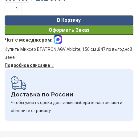
Alternative:
В Корзину
Оформить Заказ
Чат с менеджером:
Купить Миксер ETATRON AGV Abicite, 150 см ,847 по выгодной
цене
Подробное описание ↓
Доставка по России
Чтобы узнать сроки доставки, выберите ваш регион и
обновите страницу